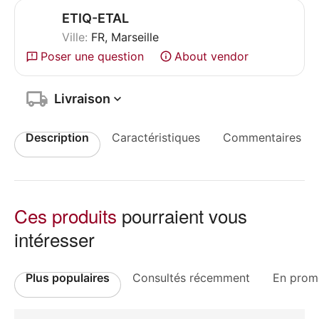
ETIQ-ETAL
Ville:
FR, Marseille
Poser une question
About vendor
Livraison
Description
Caractéristiques
Commentaires
Ces produits
pourraient vous
intéresser
Plus populaires
Consultés récemment
En prom