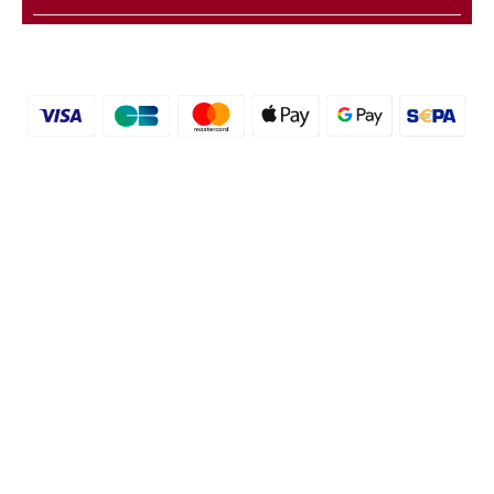
© 2016 - 2026 etal-shops.