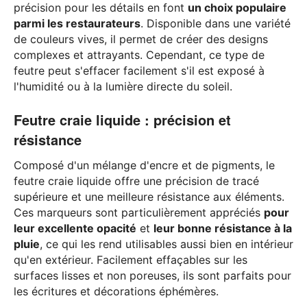
précision pour les détails en font
un choix populaire
parmi les restaurateurs
. Disponible dans une variété
de couleurs vives, il permet de créer des designs
complexes et attrayants. Cependant, ce type de
feutre peut s'effacer facilement s'il est exposé à
l'humidité ou à la lumière directe du soleil.
Feutre craie liquide : précision et
résistance
Composé d'un mélange d'encre et de pigments, le
feutre craie liquide offre une précision de tracé
supérieure et une meilleure résistance aux éléments.
Ces marqueurs sont particulièrement appréciés
pour
leur excellente opacité
et
leur bonne résistance à la
pluie
, ce qui les rend utilisables aussi bien en intérieur
qu'en extérieur. Facilement effaçables sur les
surfaces lisses et non poreuses, ils sont parfaits pour
les écritures et décorations éphémères.