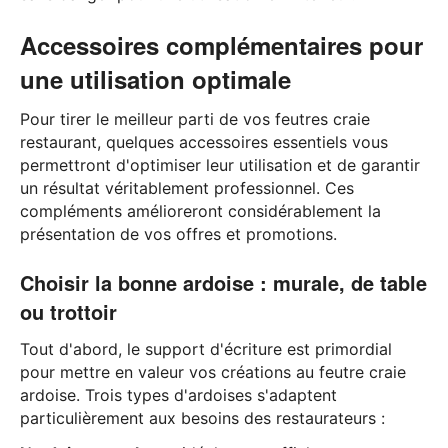
Accessoires complémentaires pour
une utilisation optimale
Pour tirer le meilleur parti de vos feutres craie
restaurant, quelques accessoires essentiels vous
permettront d'optimiser leur utilisation et de garantir
un résultat véritablement professionnel. Ces
compléments amélioreront considérablement la
présentation de vos offres et promotions.
Choisir la bonne ardoise : murale, de table
ou trottoir
Tout d'abord, le support d'écriture est primordial
pour mettre en valeur vos créations au feutre craie
ardoise. Trois types d'ardoises s'adaptent
particulièrement aux besoins des restaurateurs :