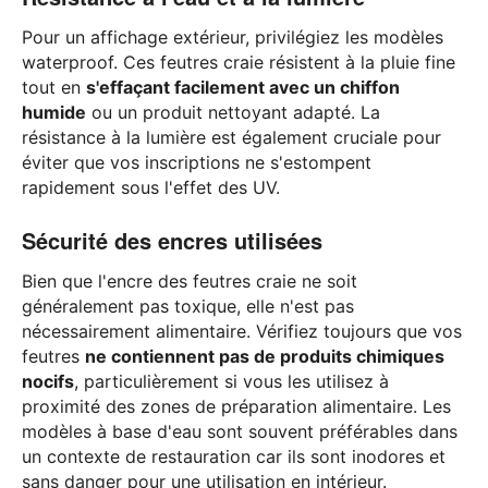
Pour un affichage extérieur, privilégiez les modèles
waterproof. Ces feutres craie résistent à la pluie fine
tout en
s'effaçant facilement avec un chiffon
humide
ou un produit nettoyant adapté. La
résistance à la lumière est également cruciale pour
éviter que vos inscriptions ne s'estompent
rapidement sous l'effet des UV.
Sécurité des encres utilisées
Bien que l'encre des feutres craie ne soit
généralement pas toxique, elle n'est pas
nécessairement alimentaire. Vérifiez toujours que vos
feutres
ne contiennent pas de produits chimiques
nocifs
, particulièrement si vous les utilisez à
proximité des zones de préparation alimentaire. Les
modèles à base d'eau sont souvent préférables dans
un contexte de restauration car ils sont inodores et
sans danger pour une utilisation en intérieur.