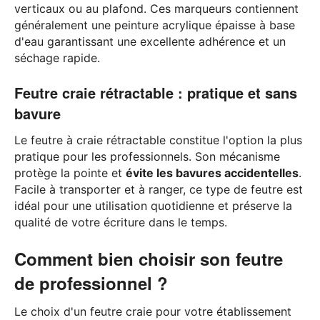
verticaux ou au plafond. Ces marqueurs contiennent
généralement une peinture acrylique épaisse à base
d'eau garantissant une excellente adhérence et un
séchage rapide.
Feutre craie rétractable : pratique et sans
bavure
Le feutre à craie rétractable constitue l'option la plus
pratique pour les professionnels. Son mécanisme
protège la pointe et
évite les bavures accidentelles
.
Facile à transporter et à ranger, ce type de feutre est
idéal pour une utilisation quotidienne et préserve la
qualité de votre écriture dans le temps.
Comment bien choisir son feutre
de professionnel ?
Le choix d'un feutre craie pour votre établissement