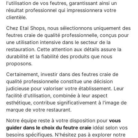
l'utilisation de vos feutres, garantissant ainsi un
résultat professionnel qui impressionnera votre
clientèle.
Chez Etal Shops, nous sélectionnons uniquement des
feutres craie de qualité professionnelle, conçus pour
une utilisation intensive dans le secteur de la
restauration. Cette attention aux détails assure la
durabilité et la fiabilité des produits que nous
proposons.
Certainement, investir dans des feutres craie de
qualité professionnelle constitue une décision
judicieuse pour valoriser votre établissement. Leur
facilité d'utilisation, combinée à leur aspect
esthétique, contribue significativement à l'image de
marque de votre restaurant.
Notre équipe reste à votre disposition pour
vous
guider dans le choix du feutre craie
idéal selon vos
besoins spécifiques. N'hésitez pas à explorer notre