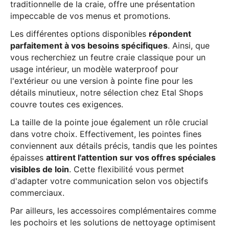
traditionnelle de la craie, offre une présentation
impeccable de vos menus et promotions.
Les différentes options disponibles
répondent
parfaitement à vos besoins spécifiques
. Ainsi, que
vous recherchiez un feutre craie classique pour un
usage intérieur, un modèle waterproof pour
l'extérieur ou une version à pointe fine pour les
détails minutieux, notre sélection chez Etal Shops
couvre toutes ces exigences.
La taille de la pointe joue également un rôle crucial
dans votre choix. Effectivement, les pointes fines
conviennent aux détails précis, tandis que les pointes
épaisses
attirent l'attention sur vos offres spéciales
visibles de loin
. Cette flexibilité vous permet
d'adapter votre communication selon vos objectifs
commerciaux.
Par ailleurs, les accessoires complémentaires comme
les pochoirs et les solutions de nettoyage optimisent