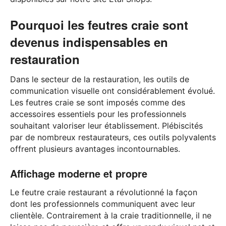
Pourquoi les feutres craie sont
devenus indispensables en
restauration
Dans le secteur de la restauration, les outils de
communication visuelle ont considérablement évolué.
Les feutres craie se sont imposés comme des
accessoires essentiels pour les professionnels
souhaitant valoriser leur établissement. Plébiscités
par de nombreux restaurateurs, ces outils polyvalents
offrent plusieurs avantages incontournables.
Affichage moderne et propre
Le feutre craie restaurant a révolutionné la façon
dont les professionnels communiquent avec leur
clientèle. Contrairement à la craie traditionnelle, il ne