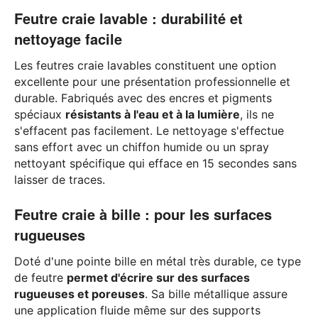
Feutre craie lavable : durabilité et
nettoyage facile
Les feutres craie lavables constituent une option
excellente pour une présentation professionnelle et
durable. Fabriqués avec des encres et pigments
spéciaux
résistants à l'eau et à la lumière
, ils ne
s'effacent pas facilement. Le nettoyage s'effectue
sans effort avec un chiffon humide ou un spray
nettoyant spécifique qui efface en 15 secondes sans
laisser de traces.
Feutre craie à bille : pour les surfaces
rugueuses
Doté d'une pointe bille en métal très durable, ce type
de feutre
permet d'écrire sur des surfaces
rugueuses et poreuses
. Sa bille métallique assure
une application fluide même sur des supports