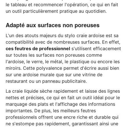
le tableau et recommencer l'opération, ce qui en fait
un outil particulièrement pratique au quotidien.
Adapté aux surfaces non poreuses
L'un des atouts majeurs du stylo craie ardoise est sa
compatibilité avec de nombreuses surfaces. En effet,
ces feutres de professionnel
s'utilisent efficacement
sur toutes les surfaces non poreuses comme
l'ardoise, le verre, le métal, le plastique ou encore les
miroirs. Cette polyvalence permet d'écrire aussi bien
sur une ardoise murale que sur une vitrine de
restaurant ou un panneau publicitaire.
La craie liquide sèche rapidement et laisse des lignes
nettes et précises, ce qui en fait un outil idéal pour le
marquage des plats et l'affichage des informations
importantes. De plus, les meilleurs feutres
professionnels offrent une encre riche et durable qui
ne s'estompe pas rapidement, garantissant ainsi une