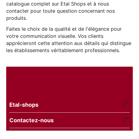
catalogue complet sur Etal Shops et à nous
contacter pour toute question concernant nos
produits.
Faites le choix de la qualité et de l'élégance pour
votre communication visuelle. Vos clients
apprécieront cette attention aux détails qui distingue
les établissements véritablement professionnels.
Etal-shops
Contactez-nous
© 2016 - 2026 etal-shops.