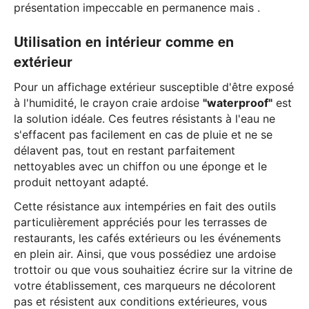
présentation impeccable en permanence mais .
Utilisation en intérieur comme en
extérieur
Pour un affichage extérieur susceptible d'être exposé
à l'humidité, le crayon craie ardoise
"waterproof"
est
la solution idéale. Ces feutres résistants à l'eau ne
s'effacent pas facilement en cas de pluie et ne se
délavent pas, tout en restant parfaitement
nettoyables avec un chiffon ou une éponge et le
produit nettoyant adapté.
Cette résistance aux intempéries en fait des outils
particulièrement appréciés pour les terrasses de
restaurants, les cafés extérieurs ou les événements
en plein air. Ainsi, que vous possédiez une ardoise
trottoir ou que vous souhaitiez écrire sur la vitrine de
votre établissement, ces marqueurs ne décolorent
pas et résistent aux conditions extérieures, vous