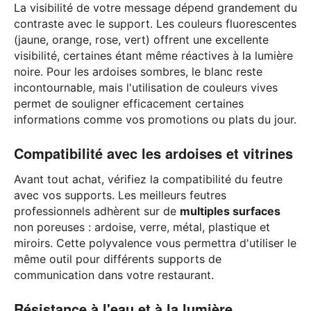
La visibilité de votre message dépend grandement du
contraste avec le support. Les couleurs fluorescentes
(jaune, orange, rose, vert) offrent une excellente
visibilité, certaines étant même réactives à la lumière
noire. Pour les ardoises sombres, le blanc reste
incontournable, mais l'utilisation de couleurs vives
permet de souligner efficacement certaines
informations comme vos promotions ou plats du jour.
Compatibilité avec les ardoises et vitrines
Avant tout achat, vérifiez la compatibilité du feutre
avec vos supports. Les meilleurs feutres
professionnels adhèrent sur de
multiples surfaces
non poreuses : ardoise, verre, métal, plastique et
miroirs. Cette polyvalence vous permettra d'utiliser le
même outil pour différents supports de
communication dans votre restaurant.
Résistance à l'eau et à la lumière