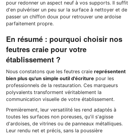
pour redonner un aspect neuf à vos supports. Il suffit
d'en pulvériser un peu sur la surface à nettoyer et de
passer un chiffon doux pour retrouver une ardoise
parfaitement propre.
En résumé : pourquoi choisir nos
feutres craie pour votre
établissement ?
Nous constatons que les feutres craie
représentent
bien plus qu'un simple outil d'écriture
pour les
professionnels de la restauration. Ces marqueurs
polyvalents transforment véritablement la
communication visuelle de votre établissement.
Premièrement, leur versatilité les rend adaptés à
toutes les surfaces non poreuses, qu'il s'agisse
d'ardoises, de vitrines ou de panneaux métalliques.
Leur rendu net et précis, sans la poussière