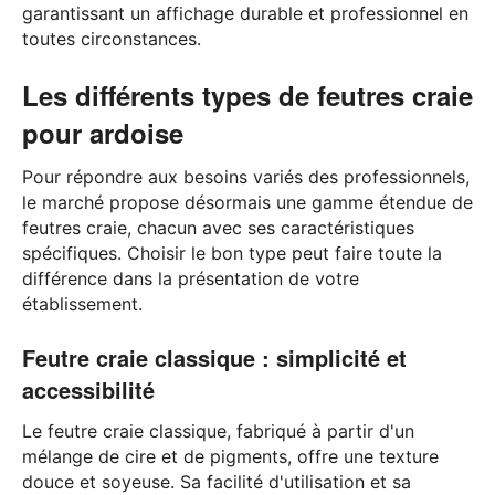
garantissant un affichage durable et professionnel en
toutes circonstances.
Les différents types de feutres craie
pour ardoise
Pour répondre aux besoins variés des professionnels,
le marché propose désormais une gamme étendue de
feutres craie, chacun avec ses caractéristiques
spécifiques. Choisir le bon type peut faire toute la
différence dans la présentation de votre
établissement.
Feutre craie classique : simplicité et
accessibilité
Le feutre craie classique, fabriqué à partir d'un
mélange de cire et de pigments, offre une texture
douce et soyeuse. Sa facilité d'utilisation et sa