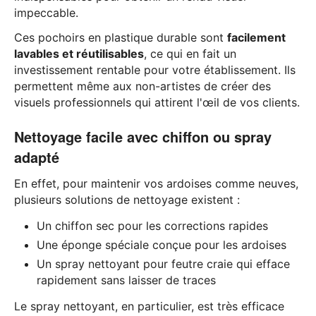
impeccable.
Ces pochoirs en plastique durable sont
facilement
lavables et réutilisables
, ce qui en fait un
investissement rentable pour votre établissement. Ils
permettent même aux non-artistes de créer des
visuels professionnels qui attirent l'œil de vos clients.
Nettoyage facile avec chiffon ou spray
adapté
En effet, pour maintenir vos ardoises comme neuves,
plusieurs solutions de nettoyage existent :
Un chiffon sec pour les corrections rapides
Une éponge spéciale conçue pour les ardoises
Un spray nettoyant pour feutre craie qui efface
rapidement sans laisser de traces
Le spray nettoyant, en particulier, est très efficace