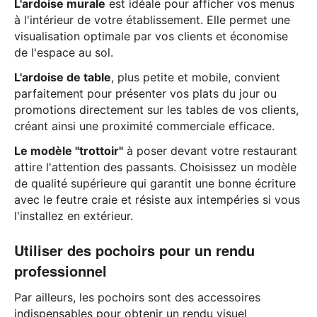
L'ardoise murale
est idéale pour afficher vos menus
à l'intérieur de votre établissement. Elle permet une
visualisation optimale par vos clients et économise
de l'espace au sol.
L'ardoise de table
, plus petite et mobile, convient
parfaitement pour présenter vos plats du jour ou
promotions directement sur les tables de vos clients,
créant ainsi une proximité commerciale efficace.
Le modèle "trottoir"
à poser devant votre restaurant
attire l'attention des passants. Choisissez un modèle
de qualité supérieure qui garantit une bonne écriture
avec le feutre craie et résiste aux intempéries si vous
l'installez en extérieur.
Utiliser des pochoirs pour un rendu
professionnel
Par ailleurs, les pochoirs sont des accessoires
indispensables pour obtenir un rendu visuel