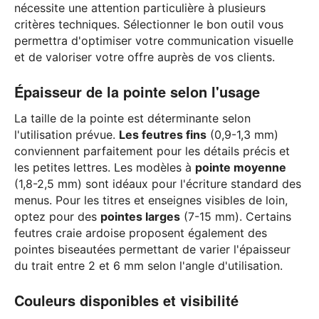
nécessite une attention particulière à plusieurs
critères techniques. Sélectionner le bon outil vous
permettra d'optimiser votre communication visuelle
et de valoriser votre offre auprès de vos clients.
Épaisseur de la pointe selon l'usage
La taille de la pointe est déterminante selon
l'utilisation prévue.
Les feutres fins
(0,9-1,3 mm)
conviennent parfaitement pour les détails précis et
les petites lettres. Les modèles à
pointe moyenne
(1,8-2,5 mm) sont idéaux pour l'écriture standard des
menus. Pour les titres et enseignes visibles de loin,
optez pour des
pointes larges
(7-15 mm). Certains
feutres craie ardoise proposent également des
pointes biseautées permettant de varier l'épaisseur
du trait entre 2 et 6 mm selon l'angle d'utilisation.
Couleurs disponibles et visibilité