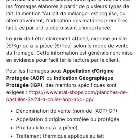
les fromages élaborés à partir de plusieurs types de
lait, la mention "Au lait de mélange" est requise, ou
alternativement, l'indication des matières premières
laitières par ordre décroissant d'importance.
Le prix
doit être clairement affiché, exprimé au kilo
(€/Kg) ou à la pièce (€/Pce) selon le mode de vente
du fromage. Cette information est généralement mise
en évidence pour faciliter la lecture par le client.
Pour les fromages sous
Appellation d'Origine
Protégée (AOP)
ou
Indication Géographique
Protégée (IGP)
, des mentions spécifiques sont
exigées :
https://www.etal-shops.com/planches-de-
pastilles-3x24-a-coller-aop-aoc-igp/
Dénomination de vente (nom de l'AOP/IGP)
Appellation d'origine contrôlée ou protégée
Prix (au kilo ou à la pièce)
Traitement thermique appliqué au lait