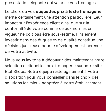
présentation élégante qui valorise vos fromages.
Le choix de vos
étiquettes prix à texte fromagerie
mérite certainement une attention particulière. Leur
impact sur l'expérience client ainsi que sur la
conformité de votre commerce aux normes en
vigueur ne doit pas être sous-estimé. Finalement,
investir dans des étiquettes de qualité constitue une
décision judicieuse pour le développement pérenne
de votre activité.
Nous vous invitons à découvrir dès maintenant notre
sélection d'étiquettes prix fromagerie sur notre site
Etal Shops. Notre équipe reste également à votre
disposition pour vous conseiller dans le choix des
solutions les mieux adaptées à votre établissement.