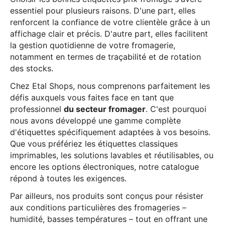
essentiel pour plusieurs raisons. D'une part, elles
renforcent la confiance de votre clientèle grâce à un
affichage clair et précis. D'autre part, elles facilitent
la gestion quotidienne de votre fromagerie,
notamment en termes de traçabilité et de rotation
des stocks.
Chez Etal Shops, nous comprenons parfaitement les
défis auxquels vous faites face en tant que
professionnel
du secteur fromager
. C'est pourquoi
nous avons développé une gamme complète
d'étiquettes spécifiquement adaptées à vos besoins.
Que vous préfériez les étiquettes classiques
imprimables, les solutions lavables et réutilisables, ou
encore les options électroniques, notre catalogue
répond à toutes les exigences.
Par ailleurs, nos produits sont conçus pour résister
aux conditions particulières des fromageries –
humidité, basses températures – tout en offrant une