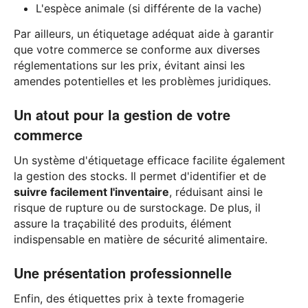
L'espèce animale (si différente de la vache)
Par ailleurs, un étiquetage adéquat aide à garantir
que votre commerce se conforme aux diverses
réglementations sur les prix, évitant ainsi les
amendes potentielles et les problèmes juridiques.
Un atout pour la gestion de votre
commerce
Un système d'étiquetage efficace facilite également
la gestion des stocks. Il permet d'identifier et de
suivre facilement l'inventaire
, réduisant ainsi le
risque de rupture ou de surstockage. De plus, il
assure la traçabilité des produits, élément
indispensable en matière de sécurité alimentaire.
Une présentation professionnelle
Enfin, des étiquettes prix à texte fromagerie