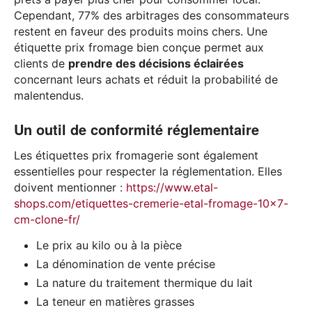
Cependant, 77% des arbitrages des consommateurs
restent en faveur des produits moins chers. Une
étiquette prix fromage bien conçue permet aux
clients de
prendre des décisions éclairées
concernant leurs achats et réduit la probabilité de
malentendus.
Un outil de conformité réglementaire
Les étiquettes prix fromagerie sont également
essentielles pour respecter la réglementation. Elles
doivent mentionner :
https://www.etal-
shops.com/etiquettes-cremerie-etal-fromage-10x7-
cm-clone-fr/
Le prix au kilo ou à la pièce
La dénomination de vente précise
La nature du traitement thermique du lait
La teneur en matières grasses