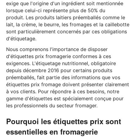
exige que l'origine d'un ingrédient soit mentionnée
lorsque celui-ci représente plus de 50% du
produit. Les produits laitiers préemballés comme le
lait, la crème, le beurre, les fromages et la caillebotte
sont particulièrement concernés par ces obligations
d'étiquetage.
Nous comprenons l'importance de disposer
d'étiquettes prix fromagerie conformes à ces
exigences. L'étiquetage nutritionnel, obligatoire
depuis décembre 2016 pour certains produits
préemballés, fait partie des informations que vos
étiquettes prix fromage doivent présenter clairement
à vos clients. Pour répondre à ces besoins, notre
gamme d'étiquettes est spécialement conçue pour
les professionnels du secteur fromager.
Pourquoi les étiquettes prix sont
essentielles en fromagerie