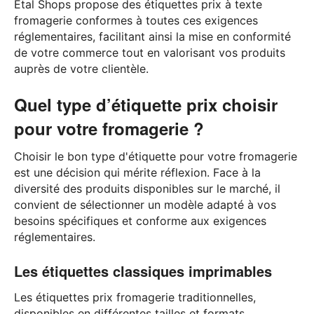
Etal Shops propose des étiquettes prix à texte
fromagerie conformes à toutes ces exigences
réglementaires, facilitant ainsi la mise en conformité
de votre commerce tout en valorisant vos produits
auprès de votre clientèle.
Quel type d’étiquette prix choisir
pour votre fromagerie ?
Choisir le bon type d'étiquette pour votre fromagerie
est une décision qui mérite réflexion. Face à la
diversité des produits disponibles sur le marché, il
convient de sélectionner un modèle adapté à vos
besoins spécifiques et conforme aux exigences
réglementaires.
Les étiquettes classiques imprimables
Les étiquettes prix fromagerie traditionnelles,
disponibles en différentes tailles et formats,