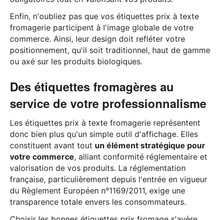
Enfin, n'oubliez pas que vos étiquettes prix à texte
fromagerie participent à l'image globale de votre
commerce. Ainsi, leur design doit refléter votre
positionnement, qu'il soit traditionnel, haut de gamme
ou axé sur les produits biologiques.
Des étiquettes fromagères au
service de votre professionnalisme
Les étiquettes prix à texte fromagerie représentent
donc bien plus qu'un simple outil d'affichage. Elles
constituent avant tout
un élément stratégique pour
votre commerce
, alliant conformité réglementaire et
valorisation de vos produits. La réglementation
française, particulièrement depuis l'entrée en vigueur
du Règlement Européen n°1169/2011, exige une
transparence totale envers les consommateurs.
Choisir les bonnes étiquettes prix fromage s'avère