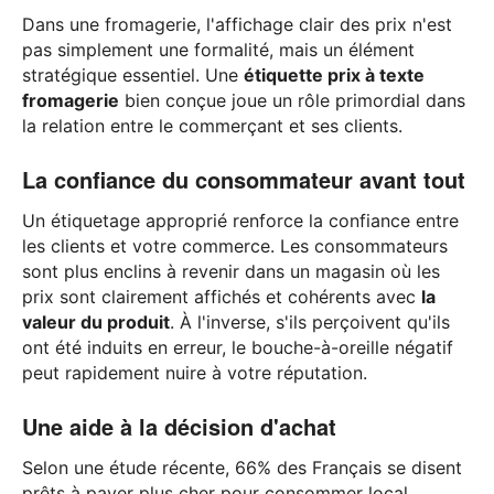
Dans une fromagerie, l'affichage clair des prix n'est
pas simplement une formalité, mais un élément
stratégique essentiel. Une
étiquette prix à texte
fromagerie
bien conçue joue un rôle primordial dans
la relation entre le commerçant et ses clients.
La confiance du consommateur avant tout
Un étiquetage approprié renforce la confiance entre
les clients et votre commerce. Les consommateurs
sont plus enclins à revenir dans un magasin où les
prix sont clairement affichés et cohérents avec
la
valeur du produit
. À l'inverse, s'ils perçoivent qu'ils
ont été induits en erreur, le bouche-à-oreille négatif
peut rapidement nuire à votre réputation.
Une aide à la décision d'achat
Selon une étude récente, 66% des Français se disent
prêts à payer plus cher pour consommer local.