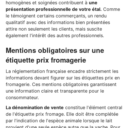
homogènes et soignées contribuent à
une
présentation professionnelle de votre étal.
Comme
le témoignent certains commerçants, un rendu
qualitatif avec des informations bien présentées
attire non seulement les clients, mais suscite
également l'intérêt des autres professionnels.
Mentions obligatoires sur une
étiquette prix fromagerie
La réglementation française encadre strictement les
informations devant figurer sur les étiquettes prix en
fromagerie. Ces mentions obligatoires garantissent
une information claire et transparente pour le
consommateur.
La dénomination de vente
constitue l'élément central
de l'étiquette prix fromage. Elle doit être complétée
par l'indication de l'espèce animale lorsque le lait
provient d'une seule espèce autre que la vache. Pour