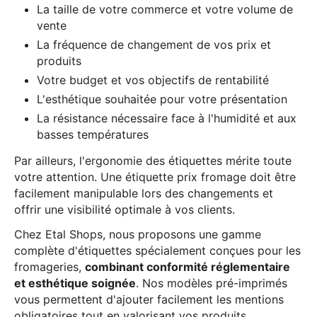
La taille de votre commerce et votre volume de
vente
La fréquence de changement de vos prix et
produits
Votre budget et vos objectifs de rentabilité
L'esthétique souhaitée pour votre présentation
La résistance nécessaire face à l'humidité et aux
basses températures
Par ailleurs, l'ergonomie des étiquettes mérite toute
votre attention. Une étiquette prix fromage doit être
facilement manipulable lors des changements et
offrir une visibilité optimale à vos clients.
Chez Etal Shops, nous proposons une gamme
complète d'étiquettes spécialement conçues pour les
fromageries,
combinant conformité réglementaire
et esthétique soignée
. Nos modèles pré-imprimés
vous permettent d'ajouter facilement les mentions
obligatoires tout en valorisant vos produits.