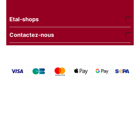
Etal-shops
Contactez-nous
© 2016 - 2026 etal-shops.