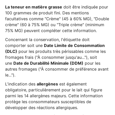
La teneur en matière grasse
doit être indiquée pour
100 grammes de produit fini. Des mentions
facultatives comme "Crème" (45 à 60% MG), "Double
crème" (60 à 75% MG) ou "Triple crème" (minimum
75% MG) peuvent compléter cette information.
Concernant la conservation, l'étiquette doit
comporter soit une
Date Limite de Consommation
(DLC)
pour les produits très périssables comme les
fromages frais ("À consommer jusqu'au..."), soit
une
Date de Durabilité Minimale (DDM)
pour les
autres fromages ("À consommer de préférence avant
le...").
L'indication des
allergènes
est également
obligatoire, particulièrement pour le lait qui figure
parmi les 14 allergènes majeurs. Cette information
protège les consommateurs susceptibles de
développer des réactions allergiques.