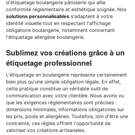
d'étiquetage boulangerie pâtisserie qui allie
conformité réglementaire et esthétique soignée. Nos
solutions personnalisables
s'adaptent à votre
identité visuelle tout en respectant l'affichage
obligatoire boulangerie, notamment concernant
l'étiquetage allergène boulangerie.
Sublimez vos créations grâce à un
étiquetage professionnel
L'étiquetage en boulangerie représente certainement
bien plus qu'une simple obligation légale. En effet,
cette pratique constitue un véritable outil de
communication avec votre clientèle. Nous avons vu
que les exigences réglementaires sont précises :
dimensions minimales, informations obligatoires sur
les prix, poids et allergènes. Toutefois, loin d'être une
contrainte, ces règles offrent l'opportunité de
valoriser vos créations artisanales.