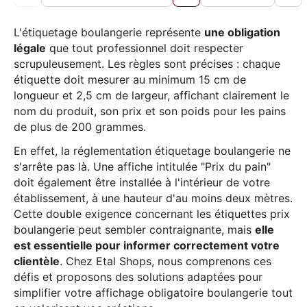
L'étiquetage boulangerie représente
une obligation
légale
que tout professionnel doit respecter
scrupuleusement. Les règles sont précises : chaque
étiquette doit mesurer au minimum 15 cm de
longueur et 2,5 cm de largeur, affichant clairement le
nom du produit, son prix et son poids pour les pains
de plus de 200 grammes.
En effet, la réglementation étiquetage boulangerie ne
s'arrête pas là. Une affiche intitulée "Prix du pain"
doit également être installée à l'intérieur de votre
établissement, à une hauteur d'au moins deux mètres.
Cette double exigence concernant les étiquettes prix
boulangerie peut sembler contraignante, mais
elle
est essentielle pour informer correctement votre
clientèle
. Chez Etal Shops, nous comprenons ces
défis et proposons des solutions adaptées pour
simplifier votre affichage obligatoire boulangerie tout