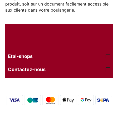
produit, soit sur un document facilement accessible
aux clients dans votre boulangerie.
Etal-shops
Contactez-nous
© 2016 - 2026 etal-shops.