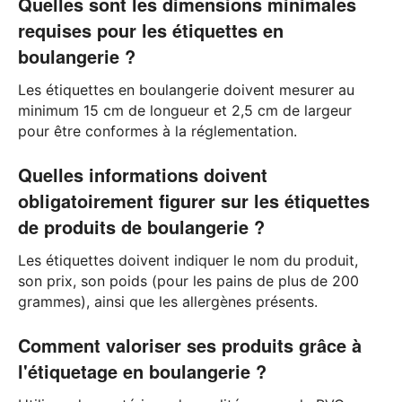
Quelles sont les dimensions minimales
requises pour les étiquettes en
boulangerie ?
Les étiquettes en boulangerie doivent mesurer au
minimum 15 cm de longueur et 2,5 cm de largeur
pour être conformes à la réglementation.
Quelles informations doivent
obligatoirement figurer sur les étiquettes
de produits de boulangerie ?
Les étiquettes doivent indiquer le nom du produit,
son prix, son poids (pour les pains de plus de 200
grammes), ainsi que les allergènes présents.
Comment valoriser ses produits grâce à
l'étiquetage en boulangerie ?