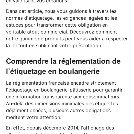
en valorisant vos créations.
Dans cet article, nous vous guidons à travers les
normes d'étiquetage, les exigences légales et les
astuces pour transformer cette obligation en
véritable atout commercial. Découvrez comment
notre gamme de produits peut vous aider à respecter
la loi tout en sublimant votre présentation.
Comprendre la réglementation de
l’étiquetage en boulangerie
La réglementation française encadre strictement
l'étiquetage en boulangerie-pâtisserie pour garantir
une information transparente aux consommateurs.
Au-delà des dimensions minimales des étiquettes
déjà mentionnées, plusieurs autres obligations
méritent votre attention.
En effet, depuis décembre 2014, l'affichage des