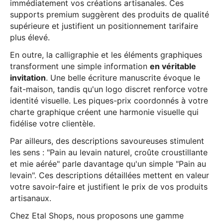
immédiatement vos créations artisanales. Ces
supports premium suggèrent des produits de qualité
supérieure et justifient un positionnement tarifaire
plus élevé.
En outre, la calligraphie et les éléments graphiques
transforment une simple information
en véritable
invitation
. Une belle écriture manuscrite évoque le
fait-maison, tandis qu'un logo discret renforce votre
identité visuelle. Les piques-prix coordonnés à votre
charte graphique créent une harmonie visuelle qui
fidélise votre clientèle.
Par ailleurs, des descriptions savoureuses stimulent
les sens : "Pain au levain naturel, croûte croustillante
et mie aérée" parle davantage qu'un simple "Pain au
levain". Ces descriptions détaillées mettent en valeur
votre savoir-faire et justifient le prix de vos produits
artisanaux.
Chez Etal Shops, nous proposons une gamme