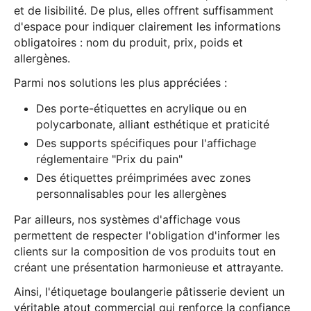
et de lisibilité. De plus, elles offrent suffisamment
d'espace pour indiquer clairement les informations
obligatoires : nom du produit, prix, poids et
allergènes.
Parmi nos solutions les plus appréciées :
Des porte-étiquettes en acrylique ou en
polycarbonate, alliant esthétique et praticité
Des supports spécifiques pour l'affichage
réglementaire "Prix du pain"
Des étiquettes préimprimées avec zones
personnalisables pour les allergènes
Par ailleurs, nos systèmes d'affichage vous
permettent de respecter l'obligation d'informer les
clients sur la composition de vos produits tout en
créant une présentation harmonieuse et attrayante.
Ainsi, l'étiquetage boulangerie pâtisserie devient un
véritable atout commercial qui renforce la confiance