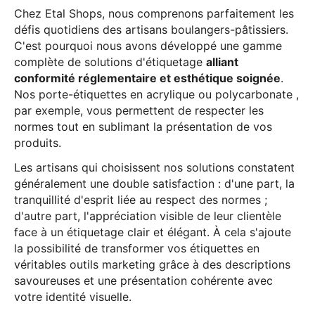
Chez Etal Shops, nous comprenons parfaitement les
défis quotidiens des artisans boulangers-pâtissiers.
C'est pourquoi nous avons développé une gamme
complète de solutions d'étiquetage
alliant
conformité réglementaire et esthétique soignée
.
Nos porte-étiquettes en acrylique ou polycarbonate ,
par exemple, vous permettent de respecter les
normes tout en sublimant la présentation de vos
produits.
Les artisans qui choisissent nos solutions constatent
généralement une double satisfaction : d'une part, la
tranquillité d'esprit liée au respect des normes ;
d'autre part, l'appréciation visible de leur clientèle
face à un étiquetage clair et élégant. À cela s'ajoute
la possibilité de transformer vos étiquettes en
véritables outils marketing grâce à des descriptions
savoureuses et une présentation cohérente avec
votre identité visuelle.