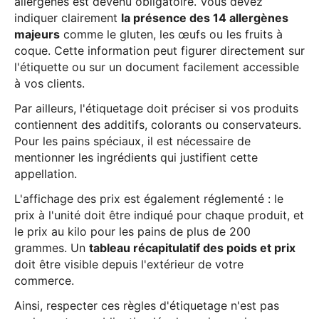
allergènes est devenu obligatoire. Vous devez
indiquer clairement
la présence des 14 allergènes
majeurs
comme le gluten, les œufs ou les fruits à
coque. Cette information peut figurer directement sur
l'étiquette ou sur un document facilement accessible
à vos clients.
Par ailleurs, l'étiquetage doit préciser si vos produits
contiennent des additifs, colorants ou conservateurs.
Pour les pains spéciaux, il est nécessaire de
mentionner les ingrédients qui justifient cette
appellation.
L'affichage des prix est également réglementé : le
prix à l'unité doit être indiqué pour chaque produit, et
le prix au kilo pour les pains de plus de 200
grammes. Un
tableau récapitulatif des poids et prix
doit être visible depuis l'extérieur de votre
commerce.
Ainsi, respecter ces règles d'étiquetage n'est pas