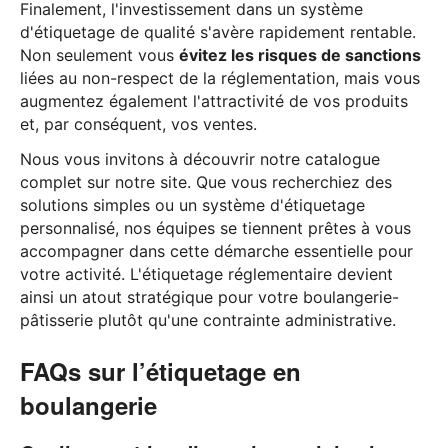
Finalement, l'investissement dans un système
d'étiquetage de qualité s'avère rapidement rentable.
Non seulement vous
évitez les risques de sanctions
liées au non-respect de la réglementation, mais vous
augmentez également l'attractivité de vos produits
et, par conséquent, vos ventes.
Nous vous invitons à découvrir notre catalogue
complet sur notre site. Que vous recherchiez des
solutions simples ou un système d'étiquetage
personnalisé, nos équipes se tiennent prêtes à vous
accompagner dans cette démarche essentielle pour
votre activité. L'étiquetage réglementaire devient
ainsi un atout stratégique pour votre boulangerie-
pâtisserie plutôt qu'une contrainte administrative.
FAQs sur l’étiquetage en
boulangerie