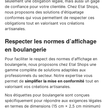
seulement une obligation légale, mais aussi un gage
de confiance pour votre clientèle. Chez Etal Shops,
nous proposons des solutions d'étiquetage
conformes qui vous permettent de respecter ces
obligations tout en valorisant vos créations
artisanales.
Respecter les normes d’affichage
en boulangerie
Pour faciliter le respect des normes d'affichage en
boulangerie, nous proposons chez Etal Shops une
gamme complète de solutions adaptées aux
professionnels du secteur. Notre expertise vous
permet de
simplifier la mise en conformité
tout en
valorisant vos créations artisanales.
Nos étiquettes pour boulangerie sont conçues
spécifiquement pour répondre aux exigences légales
en termes de dimensions (15 cm × 2,5 cm minimum)