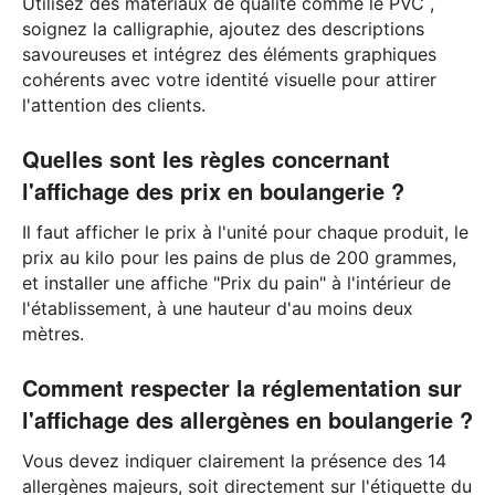
Utilisez des matériaux de qualité comme le PVC ,
soignez la calligraphie, ajoutez des descriptions
savoureuses et intégrez des éléments graphiques
cohérents avec votre identité visuelle pour attirer
l'attention des clients.
Quelles sont les règles concernant
l'affichage des prix en boulangerie ?
Il faut afficher le prix à l'unité pour chaque produit, le
prix au kilo pour les pains de plus de 200 grammes,
et installer une affiche "Prix du pain" à l'intérieur de
l'établissement, à une hauteur d'au moins deux
mètres.
Comment respecter la réglementation sur
l'affichage des allergènes en boulangerie ?
Vous devez indiquer clairement la présence des 14
allergènes majeurs, soit directement sur l'étiquette du