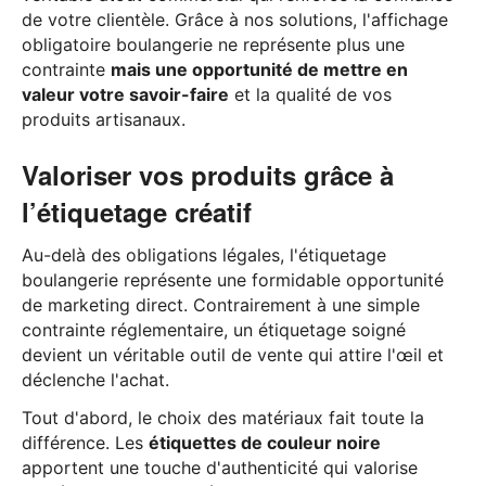
de votre clientèle. Grâce à nos solutions, l'affichage
obligatoire boulangerie ne représente plus une
contrainte
mais une opportunité de mettre en
valeur votre savoir-faire
et la qualité de vos
produits artisanaux.
Valoriser vos produits grâce à
l’étiquetage créatif
Au-delà des obligations légales, l'étiquetage
boulangerie représente une formidable opportunité
de marketing direct. Contrairement à une simple
contrainte réglementaire, un étiquetage soigné
devient un véritable outil de vente qui attire l'œil et
déclenche l'achat.
Tout d'abord, le choix des matériaux fait toute la
différence. Les
étiquettes de couleur noire
apportent une touche d'authenticité qui valorise