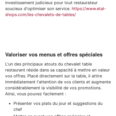
investissement judicieux pour tout restaurateur
soucieux d'optimiser son service.
https://www.etal-
shops.com/les-chevalets-de-tables/
Valoriser vos menus et offres spéciales
L'un des principaux atouts du chevalet table
restaurant réside dans sa capacité à mettre en valeur
vos offres. Placé directement sur la table, il attire
immédiatement l'attention de vos clients et augmente
considérablement la visibilité de vos promotions.
Ainsi, vous pouvez facilement :
Présenter vos plats du jour et suggestions du
chef