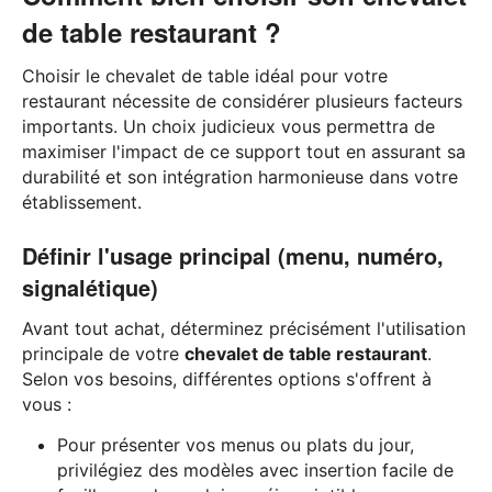
de table restaurant ?
Choisir le chevalet de table idéal pour votre
restaurant nécessite de considérer plusieurs facteurs
importants. Un choix judicieux vous permettra de
maximiser l'impact de ce support tout en assurant sa
durabilité et son intégration harmonieuse dans votre
établissement.
Définir l'usage principal (menu, numéro,
signalétique)
Avant tout achat, déterminez précisément l'utilisation
principale de votre
chevalet de table restaurant
.
Selon vos besoins, différentes options s'offrent à
vous :
Pour présenter vos menus ou plats du jour,
privilégiez des modèles avec insertion facile de