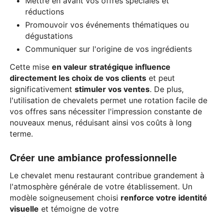
Mettre en avant vos offres spéciales et
réductions
Promouvoir vos événements thématiques ou
dégustations
Communiquer sur l'origine de vos ingrédients
Cette mise
en valeur stratégique influence
directement les choix de vos clients
et peut
significativement
stimuler vos ventes
. De plus,
l'utilisation de chevalets permet une rotation facile de
vos offres sans nécessiter l'impression constante de
nouveaux menus, réduisant ainsi vos coûts à long
terme.
Créer une ambiance professionnelle
Le chevalet menu restaurant contribue grandement à
l'atmosphère générale de votre établissement. Un
modèle soigneusement choisi
renforce votre identité
visuelle
et témoigne de votre