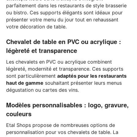
parfaitement dans les restaurants de style brasserie
ou bistro. Ces supports élégants sont idéaux pour
présenter votre menu du jour tout en rehaussant
votre décoration de table.
Chevalet de table en PVC ou acrylique :
légèreté et transparence
Les chevalets en PVC ou acrylique combinent
légèreté, modernité et transparence. Ces supports
sont particulièrement
adaptés pour les restaurants
haut de gamme
souhaitant présenter leurs menus
dégustation ou cartes des vins.
Modèles personnalisables : logo, gravure,
couleurs
Etal Shops propose de nombreuses options de
personnalisation pour vos chevalets de table. La