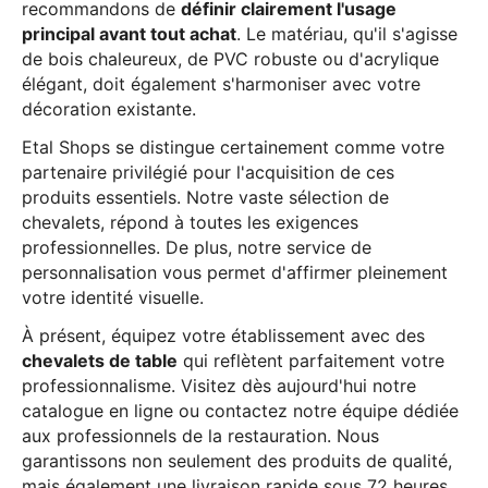
recommandons de
définir clairement l'usage
principal avant tout achat
. Le matériau, qu'il s'agisse
de bois chaleureux, de PVC robuste ou d'acrylique
élégant, doit également s'harmoniser avec votre
décoration existante.
Etal Shops se distingue certainement comme votre
partenaire privilégié pour l'acquisition de ces
produits essentiels. Notre vaste sélection de
chevalets, répond à toutes les exigences
professionnelles. De plus, notre service de
personnalisation vous permet d'affirmer pleinement
votre identité visuelle.
À présent, équipez votre établissement avec des
chevalets de table
qui reflètent parfaitement votre
professionnalisme. Visitez dès aujourd'hui notre
catalogue en ligne ou contactez notre équipe dédiée
aux professionnels de la restauration. Nous
garantissons non seulement des produits de qualité,
mais également une livraison rapide sous 72 heures