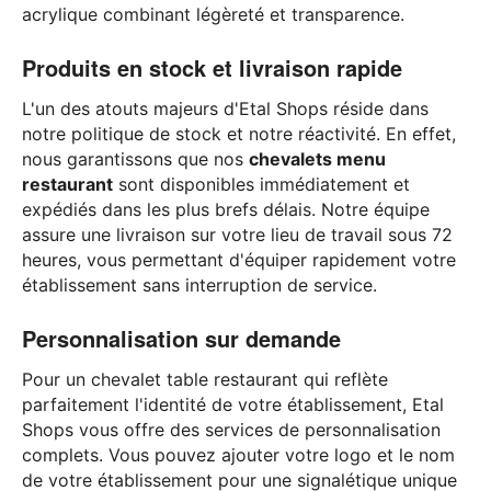
acrylique combinant légèreté et transparence.
Produits en stock et livraison rapide
L'un des atouts majeurs d'Etal Shops réside dans
notre politique de stock et notre réactivité. En effet,
nous garantissons que nos
chevalets menu
restaurant
sont disponibles immédiatement et
expédiés dans les plus brefs délais. Notre équipe
assure une livraison sur votre lieu de travail sous 72
heures, vous permettant d'équiper rapidement votre
établissement sans interruption de service.
Personnalisation sur demande
Pour un chevalet table restaurant qui reflète
parfaitement l'identité de votre établissement, Etal
Shops vous offre des services de personnalisation
complets. Vous pouvez ajouter votre logo et le nom
de votre établissement pour une signalétique unique