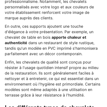
professionnalisme. Notamment, les chevalets
personnalisés avec votre logo et aux couleurs de
votre établissement renforcent votre image de
marque auprès des clients.
En outre, ces supports ajoutent une touche
d'élégance à votre présentation. Par exemple, un
chevalet de table en bois
apporte chaleur et
authenticité
dans un restaurant de style rustique,
tandis qu'un modèle en PVC imprimé s'harmonisera
parfaitement avec un décor contemporain.
Enfin, les chevalets de qualité sont conçus pour
résister à l'usage quotidien intensif propre au milieu
de la restauration. Ils sont généralement faciles à
nettoyer et à entretenir, ce qui est essentiel dans un
environnement où l'hygiène est primordiale. Certains
modèles sont même adaptés à une utilisation en
terrasse grâce à leur résistance à l'humidité.