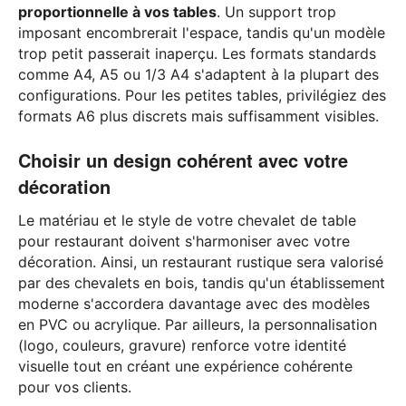
proportionnelle à vos tables
. Un support trop
imposant encombrerait l'espace, tandis qu'un modèle
trop petit passerait inaperçu. Les formats standards
comme A4, A5 ou 1/3 A4 s'adaptent à la plupart des
configurations. Pour les petites tables, privilégiez des
formats A6 plus discrets mais suffisamment visibles.
Choisir un design cohérent avec votre
décoration
Le matériau et le style de votre chevalet de table
pour restaurant doivent s'harmoniser avec votre
décoration. Ainsi, un restaurant rustique sera valorisé
par des chevalets en bois, tandis qu'un établissement
moderne s'accordera davantage avec des modèles
en PVC ou acrylique. Par ailleurs, la personnalisation
(logo, couleurs, gravure) renforce votre identité
visuelle tout en créant une expérience cohérente
pour vos clients.