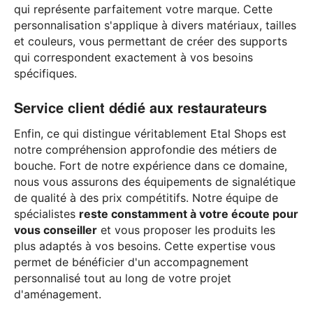
qui représente parfaitement votre marque. Cette
personnalisation s'applique à divers matériaux, tailles
et couleurs, vous permettant de créer des supports
qui correspondent exactement à vos besoins
spécifiques.
Service client dédié aux restaurateurs
Enfin, ce qui distingue véritablement Etal Shops est
notre compréhension approfondie des métiers de
bouche. Fort de notre expérience dans ce domaine,
nous vous assurons des équipements de signalétique
de qualité à des prix compétitifs. Notre équipe de
spécialistes
reste constamment à votre écoute pour
vous conseiller
et vous proposer les produits les
plus adaptés à vos besoins. Cette expertise vous
permet de bénéficier d'un accompagnement
personnalisé tout au long de votre projet
d'aménagement.