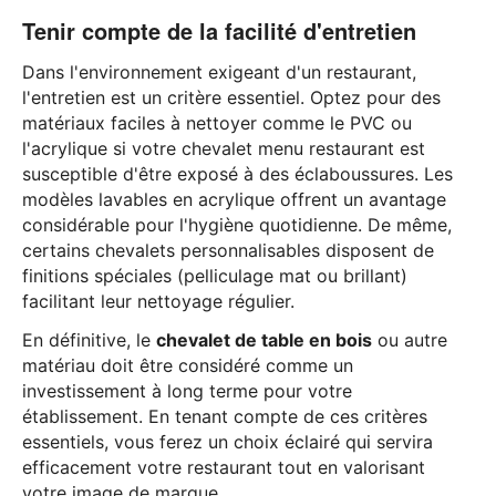
Tenir compte de la facilité d'entretien
Dans l'environnement exigeant d'un restaurant,
l'entretien est un critère essentiel. Optez pour des
matériaux faciles à nettoyer comme le PVC ou
l'acrylique si votre chevalet menu restaurant est
susceptible d'être exposé à des éclaboussures. Les
modèles lavables en acrylique offrent un avantage
considérable pour l'hygiène quotidienne. De même,
certains chevalets personnalisables disposent de
finitions spéciales (pelliculage mat ou brillant)
facilitant leur nettoyage régulier.
En définitive, le
chevalet de table en bois
ou autre
matériau doit être considéré comme un
investissement à long terme pour votre
établissement. En tenant compte de ces critères
essentiels, vous ferez un choix éclairé qui servira
efficacement votre restaurant tout en valorisant
votre image de marque.