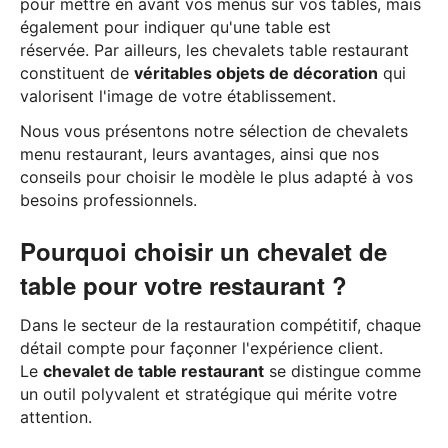
pour mettre en avant vos menus sur vos tables, mais
également pour indiquer qu'une table est
réservée. Par ailleurs, les chevalets table restaurant
constituent de
véritables objets de décoration
qui
valorisent l'image de votre établissement.
Nous vous présentons notre sélection de chevalets
menu restaurant, leurs avantages, ainsi que nos
conseils pour choisir le modèle le plus adapté à vos
besoins professionnels.
Pourquoi choisir un chevalet de
table pour votre restaurant ?
Dans le secteur de la restauration compétitif, chaque
détail compte pour façonner l'expérience client.
Le
chevalet de table restaurant
se distingue comme
un outil polyvalent et stratégique qui mérite votre
attention.