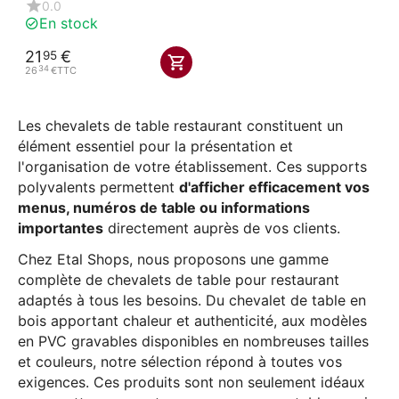
0.0
En stock
21
€
95
34
26
€
TTC
Les chevalets de table restaurant constituent un
élément essentiel pour la présentation et
l'organisation de votre établissement. Ces supports
polyvalents permettent
d'afficher efficacement vos
menus, numéros de table ou informations
importantes
directement auprès de vos clients.
Chez Etal Shops, nous proposons une gamme
complète de chevalets de table pour restaurant
adaptés à tous les besoins. Du chevalet de table en
bois apportant chaleur et authenticité, aux modèles
en PVC gravables disponibles en nombreuses tailles
et couleurs, notre sélection répond à toutes vos
exigences. Ces produits sont non seulement idéaux