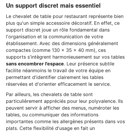
Un support discret mais essentiel
Le chevalet de table pour restaurant représente bien
plus qu'un simple accessoire décoratif. En effet, ce
support discret joue un rôle fondamental dans
l'organisation et la communication de votre
établissement. Avec des dimensions généralement
compactes (comme 130 x 35 x 40 mm), ces
supports s'intègrent harmonieusement sur vos tables
sans encombrer l'espace
. Leur présence subtile
facilite néanmoins le travail de votre équipe en
permettant d'identifier clairement les tables
réservées et d'orienter efficacement le service.
Par ailleurs, les chevalets de table sont
particulièrement appréciés pour leur polyvalence. Ils
peuvent servir à afficher des menus, numéroter les
tables, ou communiquer des informations
importantes comme les allergènes présents dans vos
plats. Cette flexibilité d'usage en fait un