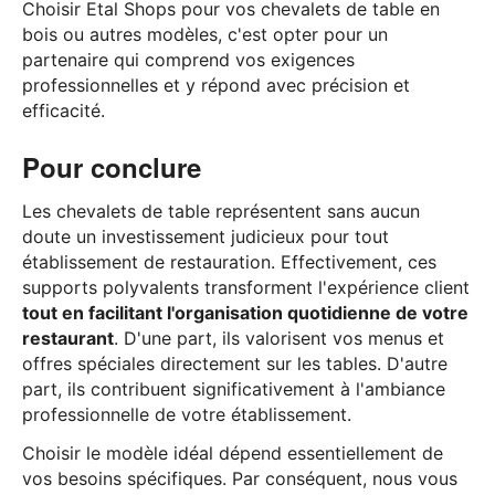
Choisir Etal Shops pour vos chevalets de table en
bois ou autres modèles, c'est opter pour un
partenaire qui comprend vos exigences
professionnelles et y répond avec précision et
efficacité.
Pour conclure
Les chevalets de table représentent sans aucun
doute un investissement judicieux pour tout
établissement de restauration. Effectivement, ces
supports polyvalents transforment l'expérience client
tout en facilitant l'organisation quotidienne de votre
restaurant
. D'une part, ils valorisent vos menus et
offres spéciales directement sur les tables. D'autre
part, ils contribuent significativement à l'ambiance
professionnelle de votre établissement.
Choisir le modèle idéal dépend essentiellement de
vos besoins spécifiques. Par conséquent, nous vous