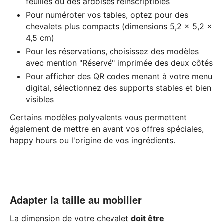
feuilles ou des ardoises réinscriptibles
Pour numéroter vos tables, optez pour des
chevalets plus compacts (dimensions 5,2 x 5,2 x
4,5 cm)
Pour les réservations, choisissez des modèles
avec mention "Réservé" imprimée des deux côtés
Pour afficher des QR codes menant à votre menu
digital, sélectionnez des supports stables et bien
visibles
Certains modèles polyvalents vous permettent
également de mettre en avant vos offres spéciales,
happy hours ou l'origine de vos ingrédients.
Adapter la taille au mobilier
La dimension de votre chevalet
doit être