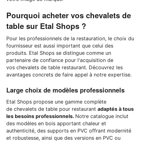
Pourquoi acheter vos chevalets de
table sur Etal Shops ?
Pour les professionnels de la restauration, le choix du
fournisseur est aussi important que celui des
produits. Etal Shops se distingue comme un
partenaire de confiance pour l'acquisition de
vos chevalets de table restaurant. Découvrez les
avantages concrets de faire appel à notre expertise.
Large choix de modèles professionnels
Etal Shops propose une gamme complète
de chevalets de table pour restaurant
adaptés à tous
les besoins professionnels.
Notre catalogue inclut
des modèles en bois apportant chaleur et
authenticité, des supports en PVC offrant modernité
et robustesse, ainsi que des versions en PVC ou