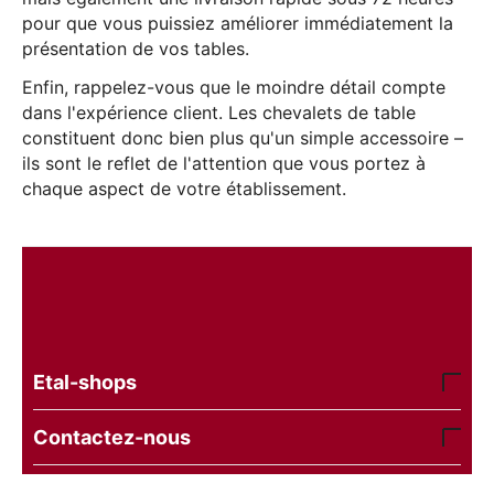
pour que vous puissiez améliorer immédiatement la
présentation de vos tables.
Enfin, rappelez-vous que le moindre détail compte
dans l'expérience client. Les chevalets de table
constituent donc bien plus qu'un simple accessoire –
ils sont le reflet de l'attention que vous portez à
chaque aspect de votre établissement.
Etal-shops
Contactez-nous