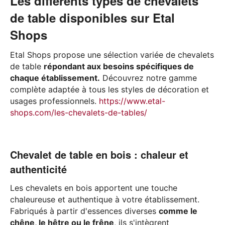
Les différents types de chevalets
de table disponibles sur Etal
Shops
Etal Shops propose une sélection variée de chevalets
de table
répondant aux besoins spécifiques de
chaque établissement.
Découvrez notre gamme
complète adaptée à tous les styles de décoration et
usages professionnels.
https://www.etal-
shops.com/les-chevalets-de-tables/
Chevalet de table en bois : chaleur et
authenticité
Les chevalets en bois apportent une touche
chaleureuse et authentique à votre établissement.
Fabriqués à partir d'essences diverses
comme le
chêne, le hêtre ou le frêne
, ils s'intègrent