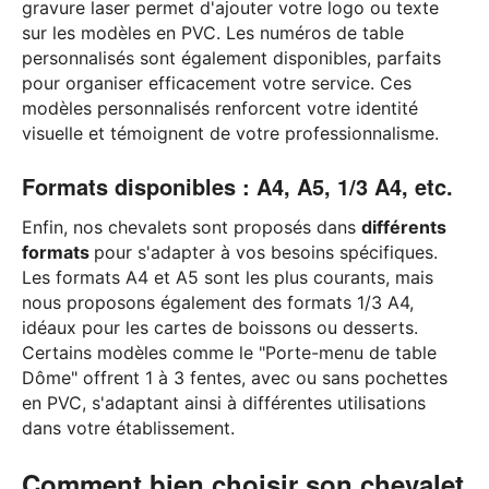
gravure laser permet d'ajouter votre logo ou texte
sur les modèles en PVC. Les numéros de table
personnalisés sont également disponibles, parfaits
pour organiser efficacement votre service. Ces
modèles personnalisés renforcent votre identité
visuelle et témoignent de votre professionnalisme.
Formats disponibles : A4, A5, 1/3 A4, etc.
Enfin, nos chevalets sont proposés dans
différents
formats
pour s'adapter à vos besoins spécifiques.
Les formats A4 et A5 sont les plus courants, mais
nous proposons également des formats 1/3 A4,
idéaux pour les cartes de boissons ou desserts.
Certains modèles comme le "Porte-menu de table
Dôme" offrent 1 à 3 fentes, avec ou sans pochettes
en PVC, s'adaptant ainsi à différentes utilisations
dans votre établissement.
Comment bien choisir son chevalet