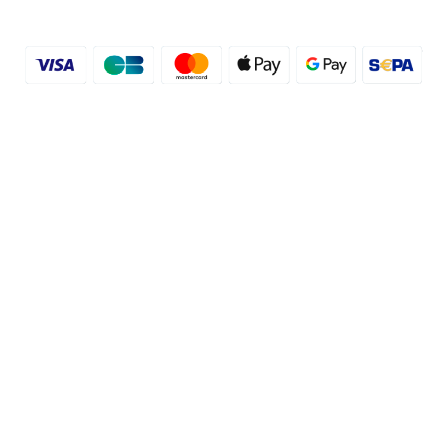
© 2016 - 2026 etal-shops.