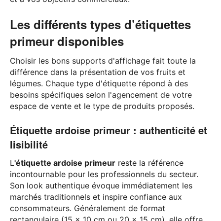
Les différents types d’étiquettes
primeur disponibles
Choisir les bons supports d'affichage fait toute la
différence dans la présentation de vos fruits et
légumes. Chaque type d'étiquette répond à des
besoins spécifiques selon l'agencement de votre
espace de vente et le type de produits proposés.
Étiquette ardoise primeur : authenticité et
lisibilité
L
'étiquette ardoise primeur
reste la référence
incontournable pour les professionnels du secteur.
Son look authentique évoque immédiatement les
marchés traditionnels et inspire confiance aux
consommateurs. Généralement de format
rectangulaire (15 x 10 cm ou 20 x 15 cm), elle offre