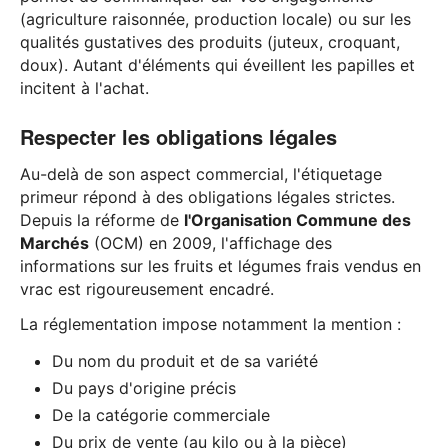
(agriculture raisonnée, production locale) ou sur les
qualités gustatives des produits (juteux, croquant,
doux). Autant d'éléments qui éveillent les papilles et
incitent à l'achat.
Respecter les obligations légales
Au-delà de son aspect commercial, l'étiquetage
primeur répond à des obligations légales strictes.
Depuis la réforme de
l'Organisation Commune des
Marchés
(OCM) en 2009, l'affichage des
informations sur les fruits et légumes frais vendus en
vrac est rigoureusement encadré.
La réglementation impose notamment la mention :
Du nom du produit et de sa variété
Du pays d'origine précis
De la catégorie commerciale
Du prix de vente (au kilo ou à la pièce)