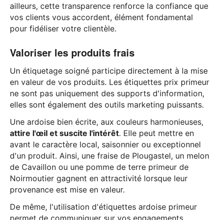
ailleurs, cette transparence renforce la confiance que
vos clients vous accordent, élément fondamental
pour fidéliser votre clientèle.
Valoriser les produits frais
Un étiquetage soigné participe directement à la mise
en valeur de vos produits. Les étiquettes prix primeur
ne sont pas uniquement des supports d'information,
elles sont également des outils marketing puissants.
Une ardoise bien écrite, aux couleurs harmonieuses,
attire l'œil et suscite l'intérêt
. Elle peut mettre en
avant le caractère local, saisonnier ou exceptionnel
d'un produit. Ainsi, une fraise de Plougastel, un melon
de Cavaillon ou une pomme de terre primeur de
Noirmoutier gagnent en attractivité lorsque leur
provenance est mise en valeur.
De même, l'utilisation d'étiquettes ardoise primeur
permet de communiquer sur vos engagements