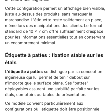
Cette configuration permet un affichage bien visible,
juste au-dessus des produits, sans masquer la
marchandise. L'étiquette reste solidement en place,
même lors des manipulations des clients. Le format
standard de 10 x 7 cm offre suffisamment d'espace
pour les informations essentielles tout en conservant
un encombrement minimal.
Étiquette à pattes : fixation stable sur les
étals
L
'étiquette à pattes
se distingue par sa conception
ingénieuse qui lui permet de tenir debout sur
n'importe quelle surface plane. Ses "pattes"
déployables assurent une stabilité parfaite sur les
étals, comptoirs ou tables de présentation.
Ce modèle convient particulièrement aux
configurations où l'étiquette doit être positionnée