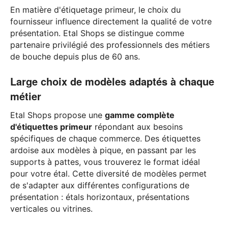
En matière d'étiquetage primeur, le choix du
fournisseur influence directement la qualité de votre
présentation. Etal Shops se distingue comme
partenaire privilégié des professionnels des métiers
de bouche depuis plus de 60 ans.
Large choix de modèles adaptés à chaque
métier
Etal Shops propose une
gamme complète
d'étiquettes primeur
répondant aux besoins
spécifiques de chaque commerce. Des étiquettes
ardoise aux modèles à pique, en passant par les
supports à pattes, vous trouverez le format idéal
pour votre étal. Cette diversité de modèles permet
de s'adapter aux différentes configurations de
présentation : étals horizontaux, présentations
verticales ou vitrines.