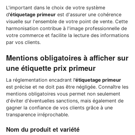
L'important dans le choix de votre système
d
'étiquetage primeur
est d'assurer une cohérence
visuelle sur l'ensemble de votre point de vente. Cette
harmonisation contribue à l'image professionnelle de
votre commerce et facilite la lecture des informations
par vos clients.
Mentions obligatoires à afficher sur
une étiquette prix primeur
La réglementation encadrant l
'étiquetage primeur
est précise et ne doit pas être négligée. Connaître les
mentions obligatoires vous permet non seulement
d'éviter d'éventuelles sanctions, mais également de
gagner la confiance de vos clients grâce à une
transparence irréprochable.
Nom du produit et variété