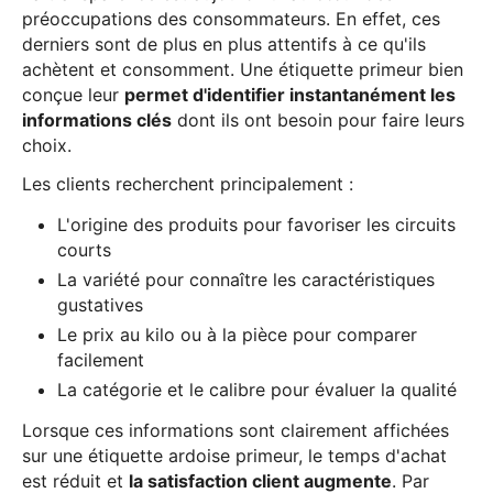
préoccupations des consommateurs. En effet, ces
derniers sont de plus en plus attentifs à ce qu'ils
achètent et consomment. Une étiquette primeur bien
conçue leur
permet d'identifier instantanément les
informations clés
dont ils ont besoin pour faire leurs
choix.
Les clients recherchent principalement :
L'origine des produits pour favoriser les circuits
courts
La variété pour connaître les caractéristiques
gustatives
Le prix au kilo ou à la pièce pour comparer
facilement
La catégorie et le calibre pour évaluer la qualité
Lorsque ces informations sont clairement affichées
sur une étiquette ardoise primeur, le temps d'achat
est réduit et
la satisfaction client augmente
. Par