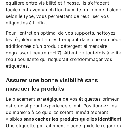
équilibre entre visibilité et finesse. Ils s'effacent
facilement avec un chiffon humide ou imbibé d'alcool
selon le type, vous permettant de réutiliser vos
étiquettes à l'infini.
Pour l'entretien optimal de vos supports, nettoyez-
les régulièrement en les trempant dans une eau tiède
additionnée d'un produit détergent alimentaire
dégraissant neutre (pH 7). Attention toutefois à éviter
l'eau bouillante qui risquerait d'endommager vos
étiquettes.
Assurer une bonne visibilité sans
masquer les produits
Le placement stratégique de vos étiquettes primeur
est crucial pour l'expérience client. Positionnez-les
de manière à ce qu'elles soient immédiatement
visibles
sans cacher les produits qu'elles identifient
.
Une étiquette parfaitement placée guide le regard du