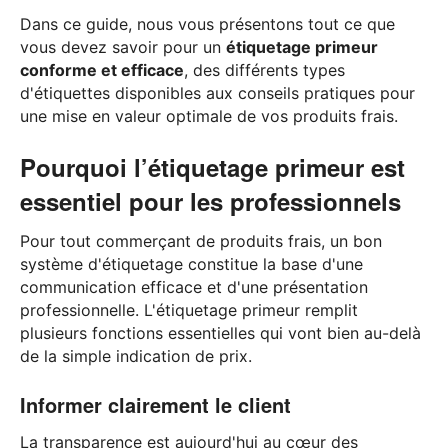
Dans ce guide, nous vous présentons tout ce que
vous devez savoir pour un
étiquetage primeur
conforme et efficace
, des différents types
d'étiquettes disponibles aux conseils pratiques pour
une mise en valeur optimale de vos produits frais.
Pourquoi l’étiquetage primeur est
essentiel pour les professionnels
Pour tout commerçant de produits frais, un bon
système d'étiquetage constitue la base d'une
communication efficace et d'une présentation
professionnelle. L'étiquetage primeur remplit
plusieurs fonctions essentielles qui vont bien au-delà
de la simple indication de prix.
Informer clairement le client
La transparence est aujourd'hui au cœur des