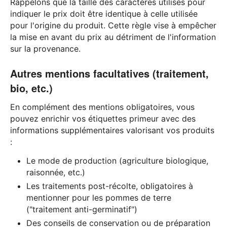
Rappelons que la taille des caractères utilisés pour
indiquer le prix doit être identique à celle utilisée
pour l'origine du produit. Cette règle vise à empêcher
la mise en avant du prix au détriment de l'information
sur la provenance.
Autres mentions facultatives (traitement,
bio, etc.)
En complément des mentions obligatoires, vous
pouvez enrichir vos étiquettes primeur avec des
informations supplémentaires valorisant vos produits
:
Le mode de production (agriculture biologique,
raisonnée, etc.)
Les traitements post-récolte, obligatoires à
mentionner pour les pommes de terre
("traitement anti-germinatif")
Des conseils de conservation ou de préparation