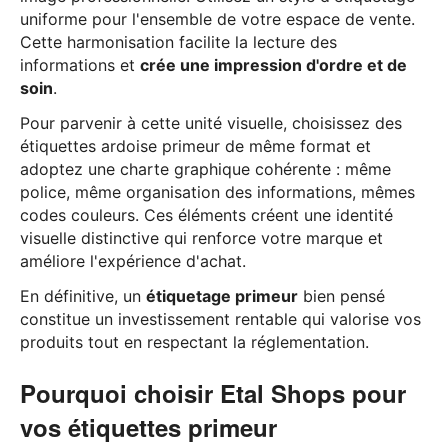
uniforme pour l'ensemble de votre espace de vente.
Cette harmonisation facilite la lecture des
informations et
crée une impression d'ordre et de
soin
.
Pour parvenir à cette unité visuelle, choisissez des
étiquettes ardoise primeur de même format et
adoptez une charte graphique cohérente : même
police, même organisation des informations, mêmes
codes couleurs. Ces éléments créent une identité
visuelle distinctive qui renforce votre marque et
améliore l'expérience d'achat.
En définitive, un
étiquetage primeur
bien pensé
constitue un investissement rentable qui valorise vos
produits tout en respectant la réglementation.
Pourquoi choisir Etal Shops pour
vos étiquettes primeur