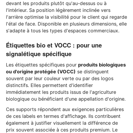
devant les produits plutôt qu'au-dessus ou à
l'intérieur. Sa position légèrement inclinée vers
l'arrière optimise la visibilité pour le client qui regarde
l'étal de face. Disponible en plusieurs dimensions, elle
s'adapte à tous les types d'espaces commerciaux.
Étiquettes bio et VOCC : pour une
signalétique spécifique
Les étiquettes spécifiques pour
produits biologiques
ou d'origine protégée (VOCC)
se distinguent
souvent par leur couleur verte ou par des logos
distinctifs. Elles permettent d'identifier
immédiatement les produits issus de l'agriculture
biologique ou bénéficiant d'une appellation d'origine.
Ces supports répondent aux exigences particulières
de ces labels en termes d'affichage. Ils contribuent
également à justifier visuellement la différence de
prix souvent associée à ces produits premium. Le