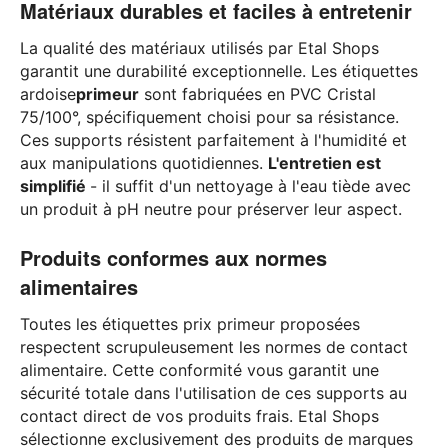
Matériaux durables et faciles à entretenir
La qualité des matériaux utilisés par Etal Shops
garantit une durabilité exceptionnelle. Les étiquettes
ardoise
primeur
sont fabriquées en PVC Cristal
75/100°, spécifiquement choisi pour sa résistance.
Ces supports résistent parfaitement à l'humidité et
aux manipulations quotidiennes.
L'entretien est
simplifié
- il suffit d'un nettoyage à l'eau tiède avec
un produit à pH neutre pour préserver leur aspect.
Produits conformes aux normes
alimentaires
Toutes les étiquettes prix primeur proposées
respectent scrupuleusement les normes de contact
alimentaire. Cette conformité vous garantit une
sécurité totale dans l'utilisation de ces supports au
contact direct de vos produits frais. Etal Shops
sélectionne exclusivement des produits de marques