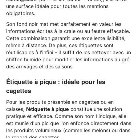
une surface idéale pour toutes les mentions
obligatoires.
Son fond noir mat met parfaitement en valeur les
informations écrites à la craie ou au feutre effaçable.
Cette combinaison garantit une excellente lisibilité,
même à distance. De plus, ces étiquettes sont
réutilisables à l'infini - il suffit de les nettoyer avec un
chiffon humide pour modifier les informations au gré
des arrivages et des saisons.
Étiquette à pique : idéale pour les
cagettes
Pour les produits présentés en cagettes ou en
caisses, l
'étiquette à pique
constitue une solution
pratique et efficace. Comme son nom l'indique, elle
est munie d'un pic que l'on enfonce directement dans
les produits volumineux (comme les melons) ou dans
le rebord des cagettes.