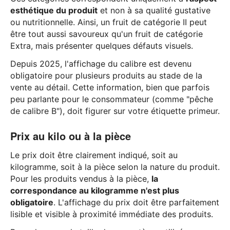
esthétique du produit
et non à sa qualité gustative
ou nutritionnelle. Ainsi, un fruit de catégorie II peut
être tout aussi savoureux qu'un fruit de catégorie
Extra, mais présenter quelques défauts visuels.
Depuis 2025, l'affichage du calibre est devenu
obligatoire pour plusieurs produits au stade de la
vente au détail. Cette information, bien que parfois
peu parlante pour le consommateur (comme "pêche
de calibre B"), doit figurer sur votre étiquette primeur.
Prix au kilo ou à la pièce
Le prix doit être clairement indiqué, soit au
kilogramme, soit à la pièce selon la nature du produit.
Pour les produits vendus à la pièce,
la
correspondance au kilogramme n'est plus
obligatoire
. L'affichage du prix doit être parfaitement
lisible et visible à proximité immédiate des produits.