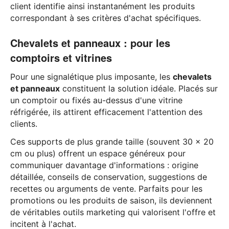
client identifie ainsi instantanément les produits
correspondant à ses critères d'achat spécifiques.
Chevalets et panneaux : pour les
comptoirs et vitrines
Pour une signalétique plus imposante, les
chevalets
et panneaux
constituent la solution idéale. Placés sur
un comptoir ou fixés au-dessus d'une vitrine
réfrigérée, ils attirent efficacement l'attention des
clients.
Ces supports de plus grande taille (souvent 30 x 20
cm ou plus) offrent un espace généreux pour
communiquer davantage d'informations : origine
détaillée, conseils de conservation, suggestions de
recettes ou arguments de vente. Parfaits pour les
promotions ou les produits de saison, ils deviennent
de véritables outils marketing qui valorisent l'offre et
incitent à l'achat.