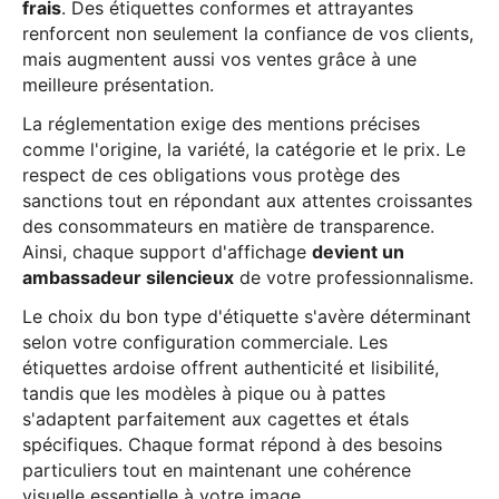
frais
. Des étiquettes conformes et attrayantes
renforcent non seulement la confiance de vos clients,
mais augmentent aussi vos ventes grâce à une
meilleure présentation.
La réglementation exige des mentions précises
comme l'origine, la variété, la catégorie et le prix. Le
respect de ces obligations vous protège des
sanctions tout en répondant aux attentes croissantes
des consommateurs en matière de transparence.
Ainsi, chaque support d'affichage
devient un
ambassadeur silencieux
de votre professionnalisme.
Le choix du bon type d'étiquette s'avère déterminant
selon votre configuration commerciale. Les
étiquettes ardoise offrent authenticité et lisibilité,
tandis que les modèles à pique ou à pattes
s'adaptent parfaitement aux cagettes et étals
spécifiques. Chaque format répond à des besoins
particuliers tout en maintenant une cohérence
visuelle essentielle à votre image.