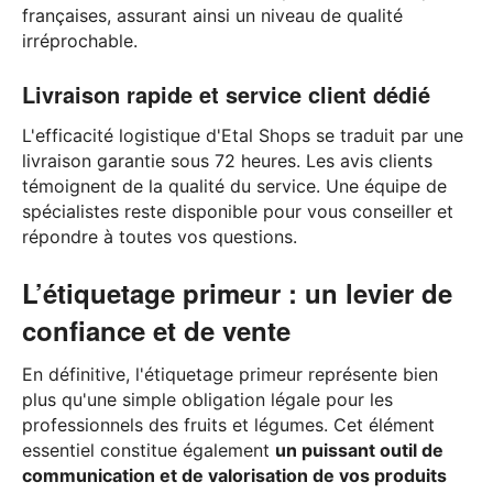
françaises, assurant ainsi un niveau de qualité
irréprochable.
Livraison rapide et service client dédié
L'efficacité logistique d'Etal Shops se traduit par une
livraison garantie sous 72 heures. Les avis clients
témoignent de la qualité du service. Une équipe de
spécialistes reste disponible pour vous conseiller et
répondre à toutes vos questions.
L’étiquetage primeur : un levier de
confiance et de vente
En définitive, l'étiquetage primeur représente bien
plus qu'une simple obligation légale pour les
professionnels des fruits et légumes. Cet élément
essentiel constitue également
un puissant outil de
communication et de valorisation de vos produits