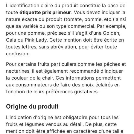
L'identification claire du produit constitue la base de
toute
étiquette prix primeur
. Vous devez indiquer la
nature exacte du produit (tomate, pomme, etc.) ainsi
que sa variété ou son type commercial. Par exemple,
pour une pomme, précisez s'il s'agit d'une Golden,
Gala ou Pink Lady. Cette mention doit être écrite en
toutes lettres, sans abréviation, pour éviter toute
confusion.
Pour certains fruits particuliers comme les pêches et
nectarines, il est également recommandé d'indiquer
la couleur de la chair. Ces informations permettent
aux consommateurs de faire des choix éclairés en
fonction de leurs préférences gustatives.
Origine du produit
L'indication d'origine est obligatoire pour tous les
fruits et légumes vendus au détail. De plus, cette
mention doit être affichée en caractères d'une taille