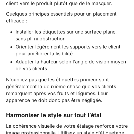
client vers le produit plutôt que de le masquer.
Quelques principes essentiels pour un placement
efficace :
Installer les étiquettes sur une surface plane,
sans pli ni obstruction
Orienter légèrement les supports vers le client
pour améliorer la lisibilité
Adapter la hauteur selon l'angle de vision moyen
de vos clients
N'oubliez pas que les étiquettes primeur sont
généralement la deuxième chose que vos clients
remarquent après vos fruits et légumes. Leur
apparence ne doit donc pas être négligée.
Harmoniser le style sur tout l'étal
La cohérence visuelle de votre étalage renforce votre
image professionnelle. Utilisez un style d'étiquetage