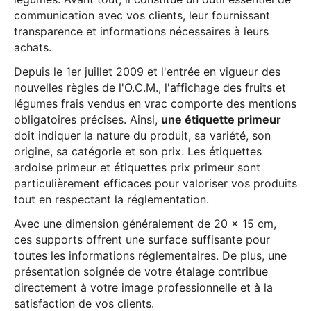
communication avec vos clients, leur fournissant
transparence et informations nécessaires à leurs
achats.
Depuis le 1er juillet 2009 et l'entrée en vigueur des
nouvelles règles de l'O.C.M., l'affichage des fruits et
légumes frais vendus en vrac comporte des mentions
obligatoires précises. Ainsi,
une étiquette primeur
doit indiquer la nature du produit, sa variété, son
origine, sa catégorie et son prix. Les étiquettes
ardoise primeur et étiquettes prix primeur sont
particulièrement efficaces pour valoriser vos produits
tout en respectant la réglementation.
Avec une dimension généralement de 20 x 15 cm,
ces supports offrent une surface suffisante pour
toutes les informations réglementaires. De plus, une
présentation soignée de votre étalage contribue
directement à votre image professionnelle et à la
satisfaction de vos clients.