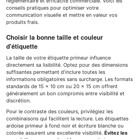
réglementaire et efficacité commerciale. Voici les
conseils pratiques pour optimiser votre
communication visuelle et mettre en valeur vos
produits frais.
Choisir la bonne taille et couleur
d'étiquette
La taille de votre étiquette primeur influence
directement sa lisibilité. Optez pour des dimensions
suffisantes permettant d'inclure toutes les
informations obligatoires sans surcharge. Les formats
standards de 15 x 10 cm ou 20 x 15 cm offrent
généralement un bon compromis entre visibilité et
discrétion.
Pour le contraste des couleurs, privilégiez les
combinaisons qui facilitent la lecture. Les étiquettes
ardoise primeur à fond noir et écriture blanche ou
colorée assurent une excellente visibilité.
Évitez les