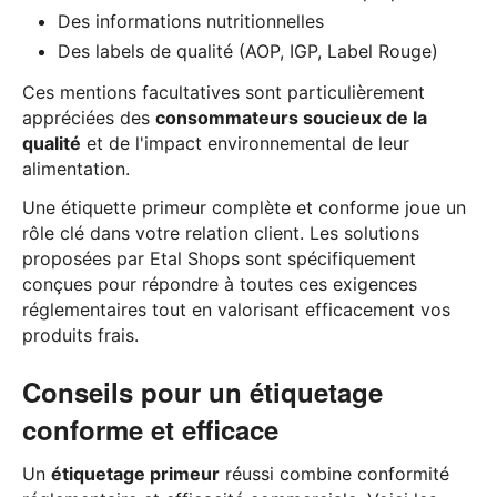
Des informations nutritionnelles
Des labels de qualité (AOP, IGP, Label Rouge)
Ces mentions facultatives sont particulièrement
appréciées des
consommateurs soucieux de la
qualité
et de l'impact environnemental de leur
alimentation.
Une étiquette primeur complète et conforme joue un
rôle clé dans votre relation client. Les solutions
proposées par Etal Shops sont spécifiquement
conçues pour répondre à toutes ces exigences
réglementaires tout en valorisant efficacement vos
produits frais.
Conseils pour un étiquetage
conforme et efficace
Un
étiquetage primeur
réussi combine conformité