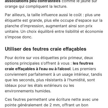
associations peu contrastées
comme le jaune sur
orange qui compliquent la lecture.
Par ailleurs, la taille influence aussi le coût : plus une
étiquette est grande, plus elle occupe d'espace sur la
planche d'impression, augmentant ainsi son prix
unitaire. Un choix équilibré entre lisibilité et économie
s'impose donc.
Utiliser des feutres craie effaçables
Pour écrire sur vos étiquettes prix primeur, deux
options principales s'offrent à vous :
les feutres
craie effaçables à l'eau ou à l'alcool
. Les premiers
conviennent parfaitement à un usage intérieur, tandis
que les seconds, plus résistants à l'humidité, sont
idéaux pour les étals extérieurs ou les
environnements humides.
Ces feutres permettent une écriture nette avec une
pointe généralement de 2 mm, offrant un bon