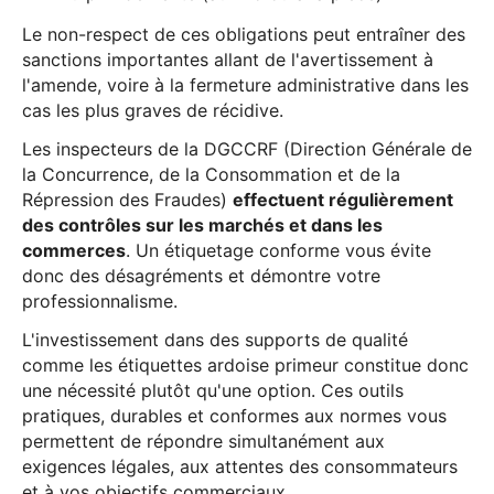
Le non-respect de ces obligations peut entraîner des
sanctions importantes allant de l'avertissement à
l'amende, voire à la fermeture administrative dans les
cas les plus graves de récidive.
Les inspecteurs de la DGCCRF (Direction Générale de
la Concurrence, de la Consommation et de la
Répression des Fraudes)
effectuent régulièrement
des contrôles sur les marchés et dans les
commerces
. Un étiquetage conforme vous évite
donc des désagréments et démontre votre
professionnalisme.
L'investissement dans des supports de qualité
comme les étiquettes ardoise primeur constitue donc
une nécessité plutôt qu'une option. Ces outils
pratiques, durables et conformes aux normes vous
permettent de répondre simultanément aux
exigences légales, aux attentes des consommateurs
et à vos objectifs commerciaux.