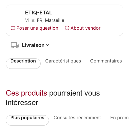
ETIQ-ETAL
Ville:
FR, Marseille
Poser une question
About vendor
Livraison
Description
Caractéristiques
Commentaires
Ces produits
pourraient vous
intéresser
Plus populaires
Consultés récemment
En prom