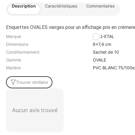
Description
Caractéristiques
Commentaires
Etiquettes OVALES vierges pour un affichage prix en crèmeri
Marque
ETIQ-ETAL
Dimensions
6x7,4 cm
Conditionnement
Sachet de 10
Gamme
OVALE
Matière
PVC BLANC 75/100e
Trouver similaire
Aucun avis trouvé