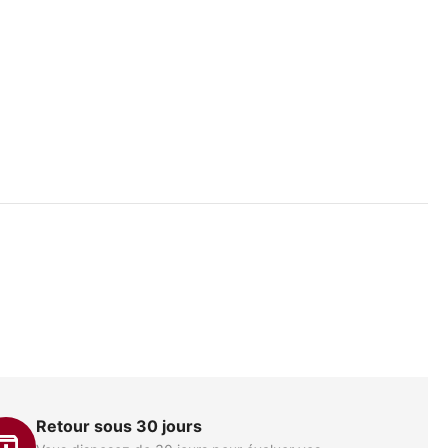
Retour sous 30 jours