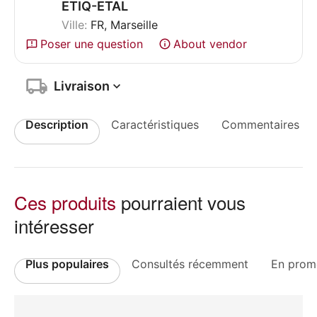
ETIQ-ETAL
Ville:
FR, Marseille
Poser une question
About vendor
Livraison
Description
Caractéristiques
Commentaires
Ces produits
pourraient vous
intéresser
Plus populaires
Consultés récemment
En prom