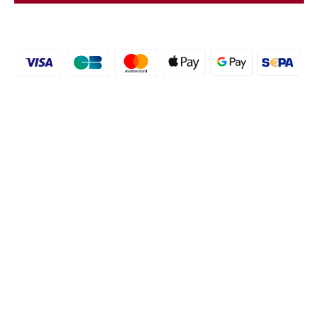
© 2016 - 2026 etal-shops.