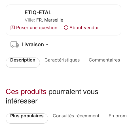
ETIQ-ETAL
Ville:
FR, Marseille
Poser une question
About vendor
Livraison
Description
Caractéristiques
Commentaires
Ces produits
pourraient vous
intéresser
Plus populaires
Consultés récemment
En prom