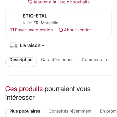
Ajouter à la liste de souhaits
ETIQ-ETAL
Ville:
FR, Marseille
Poser une question
About vendor
Livraison
Description
Caractéristiques
Commentaires
Ces produits
pourraient vous
intéresser
Plus populaires
Consultés récemment
En prom