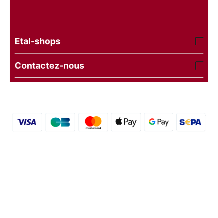
Etal-shops
Contactez-nous
© 2016 - 2026 etal-shops.