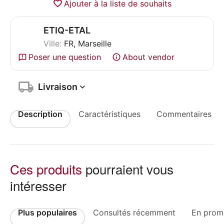
Ajouter à la liste de souhaits
ETIQ-ETAL
Ville:
FR, Marseille
Poser une question
About vendor
Livraison
Description
Caractéristiques
Commentaires
Ces produits
pourraient vous
intéresser
Plus populaires
Consultés récemment
En prom