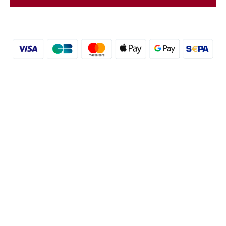
© 2016 - 2026 etal-shops.