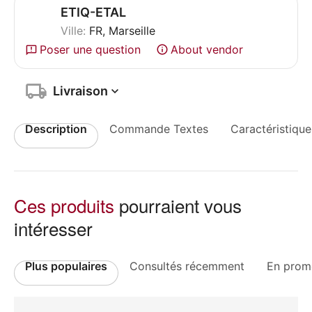
ETIQ-ETAL
Ville:
FR, Marseille
Poser une question
About vendor
Livraison
Description
Commande Textes
Caractéristique
Ces produits
pourraient vous
intéresser
Plus populaires
Consultés récemment
En prom