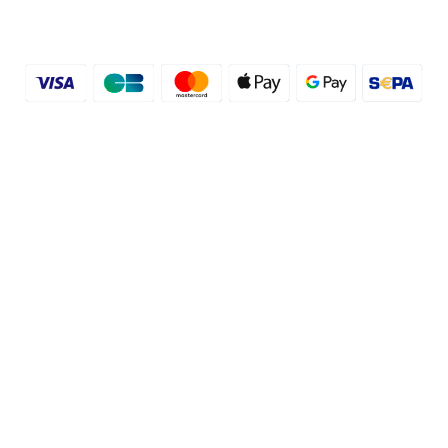
© 2016 - 2026 etal-shops.