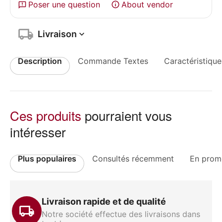
Poser une question
About vendor
Livraison
Description
Commande Textes
Caractéristique
Ces produits
pourraient vous
intéresser
Plus populaires
Consultés récemment
En prom
Livraison rapide et de qualité
Notre société effectue des livraisons dans