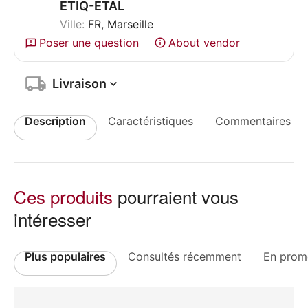
ETIQ-ETAL
Ville:
FR, Marseille
Poser une question
About vendor
Livraison
Description
Caractéristiques
Commentaires
Ces produits
pourraient vous
intéresser
Plus populaires
Consultés récemment
En prom