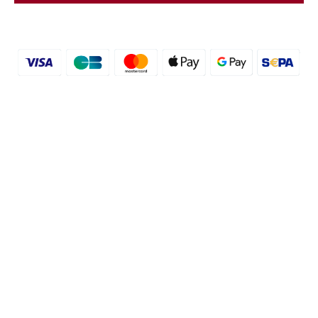
© 2016 - 2026 etal-shops.