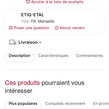
Ajouter à la liste de souhaits
ETIQ-ETAL
Ville:
FR, Marseille
Poser une question
About vendor
Livraison
Description
Caractéristiques
Commentaires
Ces produits
pourraient vous
intéresser
Plus populaires
Consultés récemment
En prom