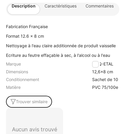
Description
Caractéristiques
Commentaires
Fabrication Française
Format 12.6 x 8 cm
Nettoyage à l'eau claire additionnée de produit vaisselle
Ecriture au feutre effaçable à sec, à l'alcool ou à l'eau
Marque
ETIQ-ETAL
Dimensions
12,6x8 cm
Conditionnement
Sachet de 10
Matière
PVC 75/100e
Trouver similaire
Aucun avis trouvé