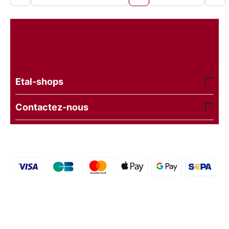
Etal-shops
Contactez-nous
© 2016 - 2026 etal-shops.