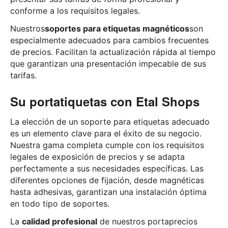
conforme a los requisitos legales.
Nuestros
soportes para etiquetas magnéticos
son
especialmente adecuados para cambios frecuentes
de precios. Facilitan la actualización rápida al tiempo
que garantizan una presentación impecable de sus
tarifas.
Su portatiquetas con Etal Shops
La elección de un soporte para etiquetas adecuado
es un elemento clave para el éxito de su negocio.
Nuestra gama completa cumple con los requisitos
legales de exposición de precios y se adapta
perfectamente a sus necesidades específicas. Las
diferentes opciones de fijación, desde magnéticas
hasta adhesivas, garantizan una instalación óptima
en todo tipo de soportes.
La
calidad profesional
de nuestros portaprecios