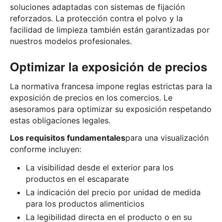
soluciones adaptadas con sistemas de fijación
reforzados. La protección contra el polvo y la
facilidad de limpieza también están garantizadas por
nuestros modelos profesionales.
Optimizar la exposición de precios
La normativa francesa impone reglas estrictas para la
exposición de precios en los comercios. Le
asesoramos para optimizar su exposición respetando
estas obligaciones legales.
Los requisitos fundamentales
para una visualización
conforme incluyen:
La visibilidad desde el exterior para los
productos en el escaparate
La indicación del precio por unidad de medida
para los productos alimenticios
La legibilidad directa en el producto o en su