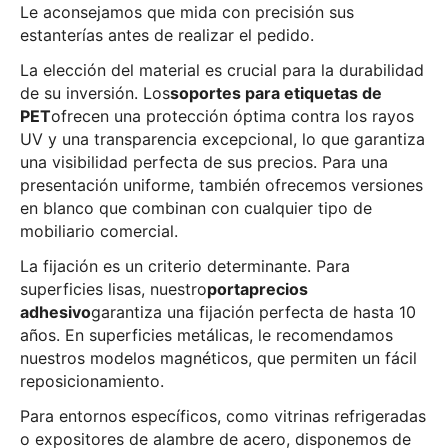
Le aconsejamos que mida con precisión sus
estanterías antes de realizar el pedido.
La elección del material es crucial para la durabilidad
de su inversión. Los
soportes para etiquetas de
PET
ofrecen una protección óptima contra los rayos
UV y una transparencia excepcional, lo que garantiza
una visibilidad perfecta de sus precios. Para una
presentación uniforme, también ofrecemos versiones
en blanco que combinan con cualquier tipo de
mobiliario comercial.
La fijación es un criterio determinante. Para
superficies lisas, nuestro
portaprecios
adhesivo
garantiza una fijación perfecta de hasta 10
años. En superficies metálicas, le recomendamos
nuestros modelos magnéticos, que permiten un fácil
reposicionamiento.
Para entornos específicos, como vitrinas refrigeradas
o expositores de alambre de acero, disponemos de