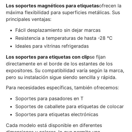
Los soportes magnéticos para etiquetas
ofrecen la
máxima flexibilidad para superficies metálicas. Sus
principales ventajas:
Fácil desplazamiento sin dejar marcas
Resistencia a temperaturas de hasta -28 °C
Ideales para vitrinas refrigeradas
Los soportes para etiquetas con clip
se fijan
directamente en el borde de los estantes de los
expositores. Su compatibilidad varía según la marca,
pero su instalación sigue siendo sencilla y rápida.
Para necesidades específicas, también ofrecemos:
Soportes para pasadores en T
Soportes de caballete para etiquetas de colocar
Soportes para etiquetas electrónicas
Cada modelo está disponible en diferentes