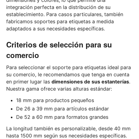
dimensiones y colores, lo que permite una
integración perfecta en la distribución de su
establecimiento. Para casos particulares, también
fabricamos soportes para etiquetas a medida
adaptados a sus necesidades específicas.
Criterios de selección para su
comercio
Para seleccionar el soporte para etiquetas ideal para
su comercio, le recomendamos que tenga en cuenta
en primer lugar las
dimensiones de sus estanterías
.
Nuestra gama ofrece varias alturas estándar:
18 mm para productos pequeños
De 26 a 39 mm para artículos estándar
De 52 a 60 mm para formatos grandes
La longitud también es personalizable, desde 40 mm
hasta 1500 mm según sus necesidades específicas.