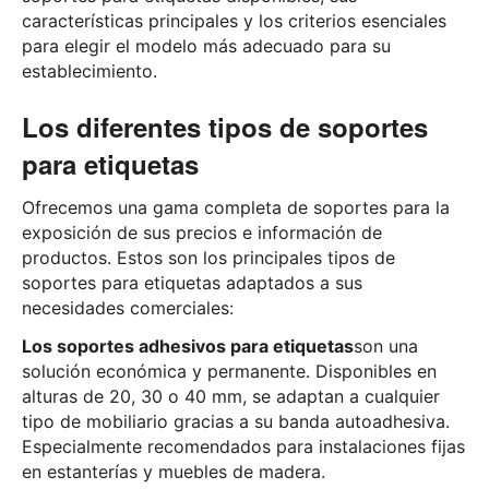
características principales y los criterios esenciales
para elegir el modelo más adecuado para su
establecimiento.
Los diferentes tipos de soportes
para etiquetas
Ofrecemos una gama completa de soportes para la
exposición de sus precios e información de
productos. Estos son los principales tipos de
soportes para etiquetas adaptados a sus
necesidades comerciales:
Los soportes adhesivos para etiquetas
son una
solución económica y permanente. Disponibles en
alturas de 20, 30 o 40 mm, se adaptan a cualquier
tipo de mobiliario gracias a su banda autoadhesiva.
Especialmente recomendados para instalaciones fijas
en estanterías y muebles de madera.