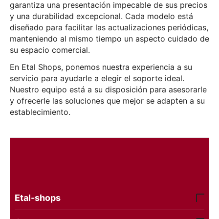
garantiza una presentación impecable de sus precios
y una durabilidad excepcional. Cada modelo está
diseñado para facilitar las actualizaciones periódicas,
manteniendo al mismo tiempo un aspecto cuidado de
su espacio comercial.
En Etal Shops, ponemos nuestra experiencia a su
servicio para ayudarle a elegir el soporte ideal.
Nuestro equipo está a su disposición para asesorarle
y ofrecerle las soluciones que mejor se adapten a su
establecimiento.
Etal-shops