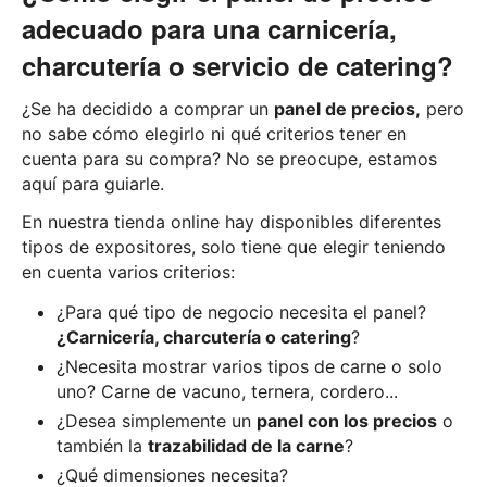
adecuado para una carnicería,
charcutería o servicio de catering?
¿Se ha decidido a comprar un
panel de precios,
pero
no sabe cómo elegirlo ni qué criterios tener en
cuenta para su compra? No se preocupe, estamos
aquí para guiarle.
En nuestra tienda online hay disponibles diferentes
tipos de expositores, solo tiene que elegir teniendo
en cuenta varios criterios:
¿Para qué tipo de negocio necesita el panel?
¿Carnicería, charcutería o catering
?
¿Necesita mostrar varios tipos de carne o solo
uno? Carne de vacuno, ternera, cordero...
¿Desea simplemente un
panel con los precios
o
también la
trazabilidad de la carne
?
¿Qué dimensiones necesita?