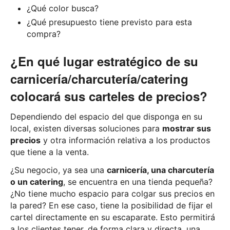
¿Qué color busca?
¿Qué presupuesto tiene previsto para esta
compra?
¿En qué lugar estratégico de su
carnicería/charcutería/catering
colocará sus carteles de precios?
Dependiendo del espacio del que disponga en su
local, existen diversas soluciones para
mostrar sus
precios
y otra información relativa a los productos
que tiene a la venta.
¿Su negocio, ya sea una
carnicería, una charcutería
o un catering
, se encuentra en una tienda pequeña?
¿No tiene mucho espacio para colgar sus precios en
la pared? En ese caso, tiene la posibilidad de fijar el
cartel directamente en su escaparate. Esto permitirá
a los clientes tener, de forma clara y directa, una