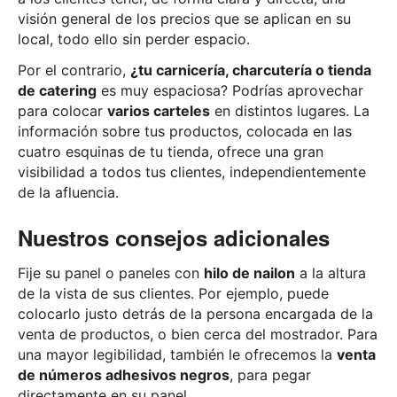
visión general de los precios que se aplican en su
local, todo ello sin perder espacio.
Por el contrario,
¿tu carnicería, charcutería o tienda
de catering
es muy espaciosa? Podrías aprovechar
para colocar
varios carteles
en distintos lugares. La
información sobre tus productos, colocada en las
cuatro esquinas de tu tienda, ofrece una gran
visibilidad a todos tus clientes, independientemente
de la afluencia.
Nuestros consejos adicionales
Fije su panel o paneles con
hilo de nailon
a la altura
de la vista de sus clientes. Por ejemplo, puede
colocarlo justo detrás de la persona encargada de la
venta de productos, o bien cerca del mostrador. Para
una mayor legibilidad, también le ofrecemos la
venta
de números adhesivos negros
, para pegar
directamente en su panel.