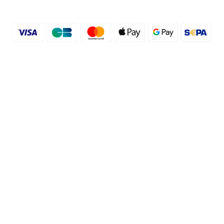
© 2016 - 2026 etal-shops.