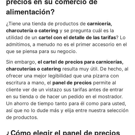
precios en su comercio de
alimentación?
¿Tiene una tienda de productos de
carnicería,
charcutería o catering
y se pregunta cuál es la
utilidad de un
cartel con el detalle de las tarifas
? Lo
admitimos, a menudo no es el primer accesorio en el
que se piensa para su negocio.
Sin embargo,
el cartel de precios para carnicerías,
charcuterías o catering
resulta muy útil. De hecho, al
ofrecer una mejor legibilidad que una pizarra con
escritura a mano, el
panel de precios
permite al
cliente ver de un vistazo sus tarifas antes de entrar
en su tienda o de hacer un pedido en el mostrador.
Un ahorro de tiempo tanto para él como para usted,
así que no lo dude más y elija entre nuestra selección
de productos.
¿Cómo elegir el panel de precios