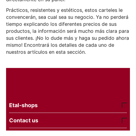
Prácticos, resistentes y estéticos, estos carteles le
convencerán, sea cual sea su negocio. Ya no perderá
tiempo explicando los diferentes precios de sus
productos, la información será mucho más clara para
sus clientes. ¡No lo dude más y haga su pedido ahora
mismo! Encontrará los detalles de cada uno de
nuestros artículos en esta sección.
Etal-shops
Contact us