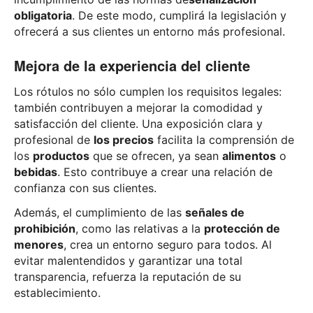
obligatoria
. De este modo, cumplirá la legislación y
ofrecerá a sus clientes un entorno más profesional.
Mejora de la experiencia del cliente
Los rótulos no sólo cumplen los requisitos legales:
también contribuyen a mejorar la comodidad y
satisfacción del cliente. Una exposición clara y
profesional de
los precios
facilita la comprensión de
los
productos
que se ofrecen, ya sean
alimentos
o
bebidas
. Esto contribuye a crear una relación de
confianza con sus clientes.
Además, el cumplimiento de las
señales de
prohibición
, como las relativas a la
protección de
menores
, crea un entorno seguro para todos. Al
evitar malentendidos y garantizar una total
transparencia, refuerza la reputación de su
establecimiento.