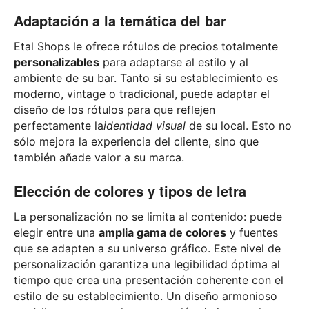
Adaptación a la temática del bar
Etal Shops le ofrece rótulos de precios totalmente
personalizables
para adaptarse al estilo y al
ambiente de su bar. Tanto si su establecimiento es
moderno, vintage o tradicional, puede adaptar el
diseño de los rótulos para que reflejen
perfectamente la
identidad visual
de su local. Esto no
sólo mejora la experiencia del cliente, sino que
también añade valor a su marca.
Elección de colores y tipos de letra
La personalización no se limita al contenido: puede
elegir entre una
amplia gama de colores
y fuentes
que se adapten a su universo gráfico. Este nivel de
personalización garantiza una legibilidad óptima al
tiempo que crea una presentación coherente con el
estilo de su establecimiento. Un diseño armonioso