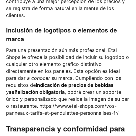
contribuye a una mejor percepción de los precios y
se registra de forma natural en la mente de los
clientes.
Inclusión de logotipos o elementos de
marca
Para una presentación aún más profesional, Etal
Shops le ofrece la posibilidad de incluir su logotipo o
cualquier otro elemento gráfico distintivo
directamente en los paneles. Esta opción es ideal
para dar
a conocer
su marca. Cumpliendo con los
requisitos de
indicación de precios de bebidas
y
señalización obligatoria
, podrá crear un soporte
único y personalizado que realce la imagen de su bar
o restaurante. https://www.etal-shops.com/vos-
panneaux-tarifs-et-pendulettes-personnalises-fr/
Transparencia y conformidad para