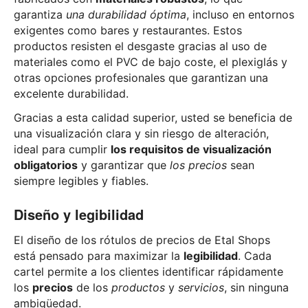
garantiza
una durabilidad óptima
, incluso en entornos
exigentes como bares y restaurantes. Estos
productos resisten el desgaste gracias al uso de
materiales como el PVC de bajo coste, el plexiglás y
otras opciones profesionales que garantizan una
excelente durabilidad.
Gracias a esta calidad superior, usted se beneficia de
una visualización clara y sin riesgo de alteración,
ideal para cumplir
los requisitos de visualización
obligatorios
y garantizar que
los precios
sean
siempre legibles y fiables.
Diseño y legibilidad
El diseño de los rótulos de precios de Etal Shops
está pensado para maximizar la
legibilidad
. Cada
cartel permite a los clientes identificar rápidamente
los
precios
de los
productos
y
servicios
, sin ninguna
ambigüedad.