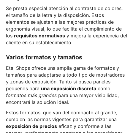
Se presta especial atención al contraste de colores,
el tamaño de la letra y la disposición. Estos
elementos se ajustan a las mejores prácticas de
ergonomía visual, lo que facilita el cumplimiento de
los
requisitos normativos
y mejora la experiencia del
cliente en su establecimiento.
Varios formatos y tamaños
Etal Shops ofrece una amplia gama de formatos y
tamaños para adaptarse a todo tipo de mostradores
y zonas de exposición. Tanto si busca paneles
pequeños para
una exposición discreta
como
formatos más grandes
para una mayor visibilidad,
encontrará la solución ideal.
Estos formatos, que van del compacto al grande,
cumplen las normas vigentes para garantizar una
exposición de precios
eficaz y conforme a las