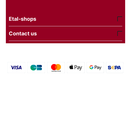
Etal-shops
Contact us
© 2016 - 2026 etal-shops.