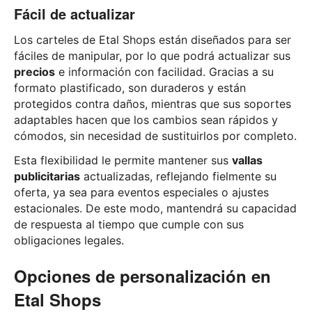
Fácil de actualizar
Los carteles de Etal Shops están diseñados para ser
fáciles de manipular, por lo que podrá actualizar sus
precios
e información con facilidad. Gracias a su
formato plastificado, son duraderos y están
protegidos contra daños, mientras que sus soportes
adaptables hacen que los cambios sean rápidos y
cómodos, sin necesidad de sustituirlos por completo.
Esta flexibilidad le permite mantener sus
vallas
publicitarias
actualizadas, reflejando fielmente su
oferta, ya sea para eventos especiales o ajustes
estacionales. De este modo, mantendrá su capacidad
de respuesta al tiempo que cumple con sus
obligaciones legales.
Opciones de personalización en
Etal Shops