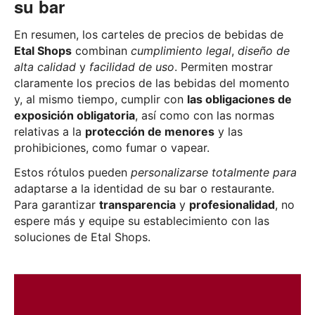
su bar
En resumen, los carteles de precios de bebidas de
Etal Shops
combinan
cumplimiento legal
,
diseño de
alta calidad
y
facilidad de uso
. Permiten mostrar
claramente los precios de las bebidas del momento
y, al mismo tiempo, cumplir con
las obligaciones de
exposición obligatoria
, así como con las normas
relativas a la
protección de menores
y las
prohibiciones, como fumar o vapear.
Estos rótulos pueden
personalizarse totalmente para
adaptarse a la identidad de su bar o restaurante.
Para garantizar
transparencia
y
profesionalidad
, no
espere más y equipe su establecimiento con las
soluciones de Etal Shops.