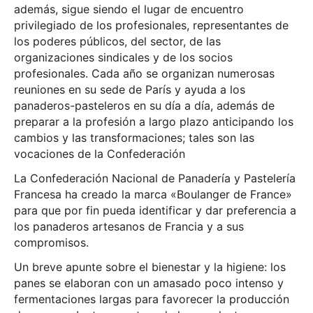
además, sigue siendo el lugar de encuentro
privilegiado de los profesionales, representantes de
los poderes públicos, del sector, de las
organizaciones sindicales y de los socios
profesionales. Cada año se organizan numerosas
reuniones en su sede de París y ayuda a los
panaderos-pasteleros en su día a día, además de
preparar a la profesión a largo plazo anticipando los
cambios y las transformaciones; tales son las
vocaciones de la Confederación
La Confederación Nacional de Panadería y Pastelería
Francesa ha creado la marca «Boulanger de France»
para que por fin pueda identificar y dar preferencia a
los panaderos artesanos de Francia y a sus
compromisos.
Un breve apunte sobre el bienestar y la higiene: los
panes se elaboran con un amasado poco intenso y
fermentaciones largas para favorecer la producción