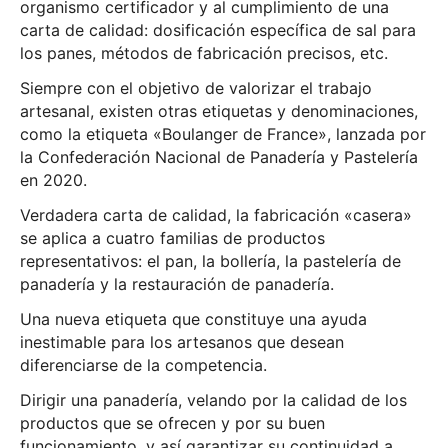
organismo certificador y al cumplimiento de una
carta de calidad: dosificación específica de sal para
los panes, métodos de fabricación precisos, etc.
Siempre con el objetivo de valorizar el trabajo
artesanal, existen otras etiquetas y denominaciones,
como la etiqueta «Boulanger de France», lanzada por
la Confederación Nacional de Panadería y Pastelería
en 2020.
Verdadera carta de calidad, la fabricación «casera»
se aplica a cuatro familias de productos
representativos: el pan, la bollería, la pastelería de
panadería y la restauración de panadería.
Una nueva etiqueta que constituye una ayuda
inestimable para los artesanos que desean
diferenciarse de la competencia.
Dirigir una panadería, velando por la calidad de los
productos que se ofrecen y por su buen
funcionamiento, y así garantizar su continuidad a