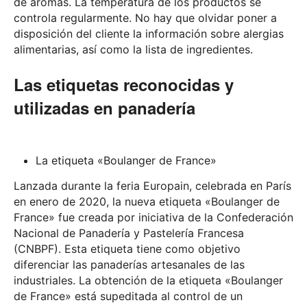
de aromas. La temperatura de los productos se
controla regularmente. No hay que olvidar poner a
disposición del cliente la información sobre alergias
alimentarias, así como la lista de ingredientes.
Las etiquetas reconocidas y
utilizadas en panadería
La etiqueta «Boulanger de France»
Lanzada durante la feria Europain, celebrada en París
en enero de 2020, la nueva etiqueta «Boulanger de
France» fue creada por iniciativa de la Confederación
Nacional de Panadería y Pastelería Francesa
(CNBPF). Esta etiqueta tiene como objetivo
diferenciar las panaderías artesanales de las
industriales. La obtención de la etiqueta «Boulanger
de France» está supeditada al control de un