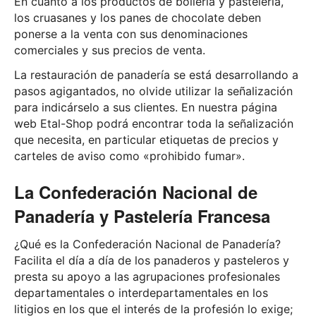
En cuanto a los productos de bollería y pastelería,
los cruasanes y los panes de chocolate deben
ponerse a la venta con sus denominaciones
comerciales y sus precios de venta.
La restauración de panadería se está desarrollando a
pasos agigantados, no olvide utilizar la señalización
para indicárselo a sus clientes. En nuestra página
web Etal-Shop podrá encontrar toda la señalización
que necesita, en particular etiquetas de precios y
carteles de aviso como «prohibido fumar».
La Confederación Nacional de
Panadería y Pastelería Francesa
¿Qué es la Confederación Nacional de Panadería?
Facilita el día a día de los panaderos y pasteleros y
presta su apoyo a las agrupaciones profesionales
departamentales o interdepartamentales en los
litigios en los que el interés de la profesión lo exige;