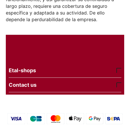
largo plazo, requiere una cobertura de seguro
específica y adaptada a su actividad. De ello
depende la perdurabilidad de la empresa.
Etal-shops
Contact us
© 2016 - 2026 etal-shops.