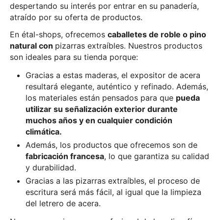
despertando su interés por entrar en su panadería,
atraído por su oferta de productos.
En étal-shops, ofrecemos
caballetes de roble o pino
natural con
pizarras extraíbles. Nuestros productos
son ideales para su tienda porque:
Gracias a estas maderas, el expositor de acera
resultará elegante, auténtico y refinado. Además,
los materiales están pensados para que
pueda
utilizar su señalización exterior durante
muchos años y en cualquier condición
climática.
Además, los productos que ofrecemos son de
fabricación francesa
, lo que garantiza su calidad
y durabilidad.
Gracias a las pizarras extraíbles, el proceso de
escritura será más fácil, al igual que la limpieza
del letrero de acera.