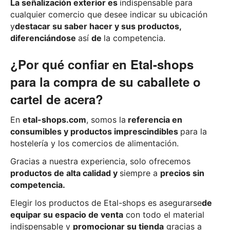
La señalización exterior es
indispensable para
cualquier comercio que desee indicar su ubicación
y
destacar su saber hacer y sus productos,
diferenciándose
así
de
la competencia.
¿Por qué confiar en Etal-shops
para la compra de su caballete o
cartel de acera?
En
etal-shops.com
, somos la
referencia en
consumibles y productos imprescindibles
para la
hostelería y los comercios de alimentación.
Gracias a nuestra experiencia, solo ofrecemos
productos de alta calidad y
siempre a
precios sin
competencia.
Elegir los productos de Etal-shops es asegurarse
de
equipar su espacio de venta
con todo el material
indispensable y
promocionar su tienda
gracias a