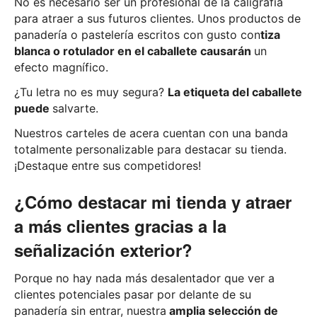
No es necesario ser un profesional de la caligrafía
para atraer a sus futuros clientes. Unos productos de
panadería o pastelería escritos con gusto con
tiza
blanca o rotulador en el caballete causarán
un
efecto magnífico.
¿Tu letra no es muy segura?
La etiqueta del caballete
puede
salvarte.
Nuestros carteles de acera cuentan con una banda
totalmente personalizable para destacar su tienda.
¡Destaque entre sus competidores!
¿Cómo destacar mi tienda y atraer
a más clientes gracias a la
señalización exterior?
Porque no hay nada más desalentador que ver a
clientes potenciales pasar por delante de su
panadería sin entrar, nuestra
amplia selección de