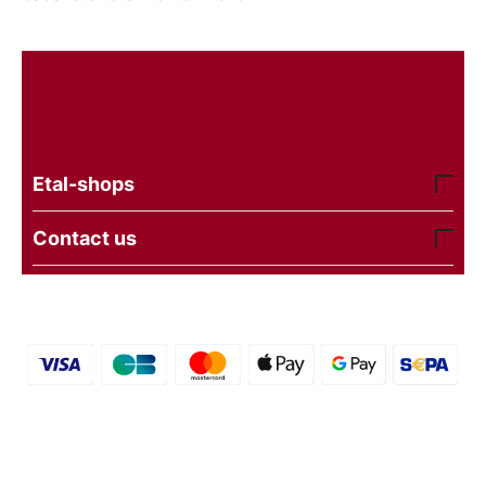
Etal-shops
Contact us
© 2016 - 2026 etal-shops.