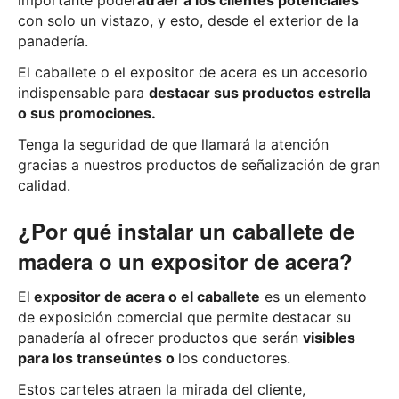
importante poder
atraer a los clientes potenciales
con solo un vistazo, y esto, desde el exterior de la
panadería.
El caballete o el expositor de acera es un accesorio
indispensable para
destacar sus productos estrella
o sus promociones.
Tenga la seguridad de que llamará la atención
gracias a nuestros productos de señalización de gran
calidad.
¿Por qué instalar un caballete de
madera o un expositor de acera?
El
expositor de acera o el caballete
es un elemento
de exposición comercial que permite destacar su
panadería al ofrecer productos que serán
visibles
para los transeúntes o
los conductores.
Estos carteles atraen la mirada del cliente,