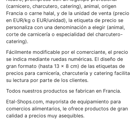
(carnicero, charcutero, catering), animal, origen
Francia o carne halal, y de la unidad de venta (precio
en EUR/kg o EUR/unidad), la etiqueta de precio se
personaliza con una denominación a elegir (animal,
corte de carnicería o especialidad del charcutero-
catering).
Fácilmente modificable por el comerciante, el precio
se indica mediante ruedas numéricas. El diseño de
gran formato (hasta 13 x 8 cm) de las etiquetas de
precios para carnicería, charcutería y catering facilita
su lectura por parte de los clientes.
Todos nuestros productos se fabrican en Francia.
Etal-Shops.com, mayorista de equipamiento para
comercios alimentarios, le ofrece productos de gran
calidad a precios muy asequibles.