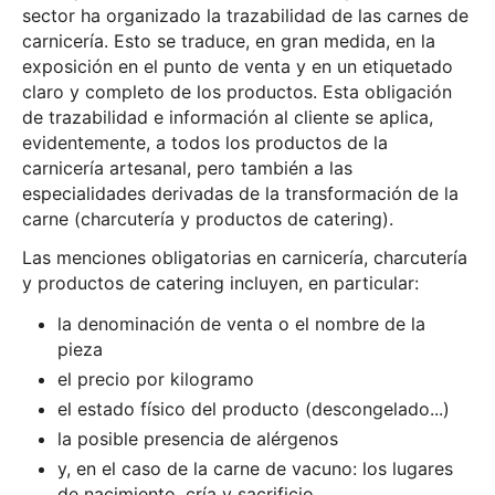
sector ha organizado la trazabilidad de las carnes de
carnicería. Esto se traduce, en gran medida, en la
exposición en el punto de venta y en un etiquetado
claro y completo de los productos. Esta obligación
de trazabilidad e información al cliente se aplica,
evidentemente, a todos los productos de la
carnicería artesanal, pero también a las
especialidades derivadas de la transformación de la
carne (charcutería y productos de catering).
Las menciones obligatorias en carnicería, charcutería
y productos de catering incluyen, en particular:
la denominación de venta o el nombre de la
pieza
el precio por kilogramo
el estado físico del producto (descongelado...)
la posible presencia de alérgenos
y, en el caso de la carne de vacuno: los lugares
de nacimiento, cría y sacrificio,