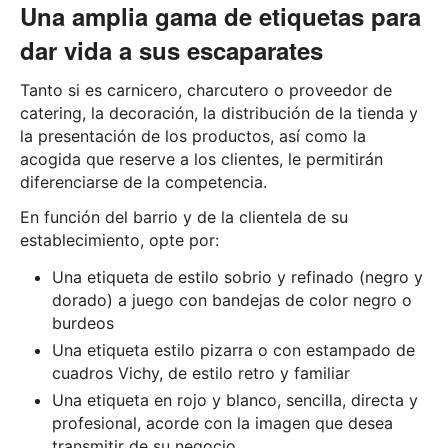
Una amplia gama de etiquetas para
dar vida a sus escaparates
Tanto si es carnicero, charcutero o proveedor de
catering, la decoración, la distribución de la tienda y
la presentación de los productos, así como la
acogida que reserve a los clientes, le permitirán
diferenciarse de la competencia.
En función del barrio y de la clientela de su
establecimiento, opte por:
Una etiqueta de estilo sobrio y refinado (negro y
dorado) a juego con bandejas de color negro o
burdeos
Una etiqueta estilo pizarra o con estampado de
cuadros Vichy, de estilo retro y familiar
Una etiqueta en rojo y blanco, sencilla, directa y
profesional, acorde con la imagen que desea
transmitir de su negocio