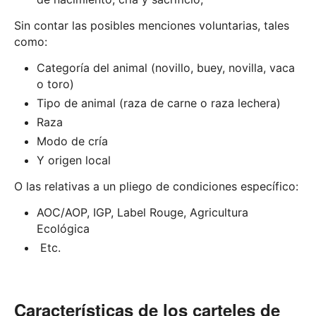
Sin contar las posibles menciones voluntarias, tales
como:
Categoría del animal (novillo, buey, novilla, vaca
o toro)
Tipo de animal (raza de carne o raza lechera)
Raza
Modo de cría
Y origen local
O las relativas a un pliego de condiciones específico:
AOC/AOP, IGP, Label Rouge, Agricultura
Ecológica
Etc.
Características de los carteles de