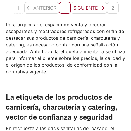
1
ANTERIOR
SIGUIENTE
2
1
Para organizar el espacio de venta y decorar
escaparates y mostradores refrigerados con el fin de
destacar sus productos de carnicería, charcutería y
catering, es necesario contar con una señalización
adecuada. Ante todo, la etiqueta alimentaria se utiliza
para informar al cliente sobre los precios, la calidad y
el origen de los productos, de conformidad con la
normativa vigente.
La etiqueta de los productos de
carnicería, charcutería y catering,
vector de confianza y seguridad
En respuesta a las crisis sanitarias del pasado, el