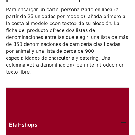
Para encargar un cartel personalizado en línea (a
partir de 25 unidades por modelo), añada primero a
la cesta el modelo «con texto» de su elección. La
ficha del producto ofrece dos listas de
denominaciones entre las que elegir: una lista de más
de 350 denominaciones de carnicería clasificadas
por animal y una lista de cerca de 900
especialidades de charcutería y catering. Una
columna «otra denominación» permite introducir un
texto libre.
Etal-shops