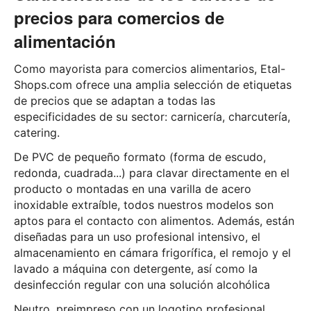
precios para comercios de
alimentación
Como mayorista para comercios alimentarios, Etal-
Shops.com ofrece una amplia selección de etiquetas
de precios que se adaptan a todas las
especificidades de su sector: carnicería, charcutería,
catering.
De PVC de pequeño formato (forma de escudo,
redonda, cuadrada...) para clavar directamente en el
producto o montadas en una varilla de acero
inoxidable extraíble, todos nuestros modelos son
aptos para el contacto con alimentos. Además, están
diseñadas para un uso profesional intensivo, el
almacenamiento en cámara frigorífica, el remojo y el
lavado a máquina con detergente, así como la
desinfección regular con una solución alcohólica
Neutro, preimpreso con un logotipo profesional