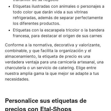
Etiquetas ilustradas con animales o personajes a
todo color que darán vida a sus vitrinas
refrigeradas, además de separar perfectamente
los diferentes productos.
Etiquetas con la escarapela tricolor o la bandera
francesa, para destacar el origen de sus carnes
Conforme a la normativa, decorativa y valorizante,
combinable, y que facilita la organización y el
almacenamiento, la etiqueta de precio es una
verdadera ventaja para una carnicería artesanal, una
charcutería o un servicio de catering. Elige entre
nuestra amplia gama la que mejor se adapte a tus
necesidades.
Personalice sus etiquetas de
precios con Etal-Shops