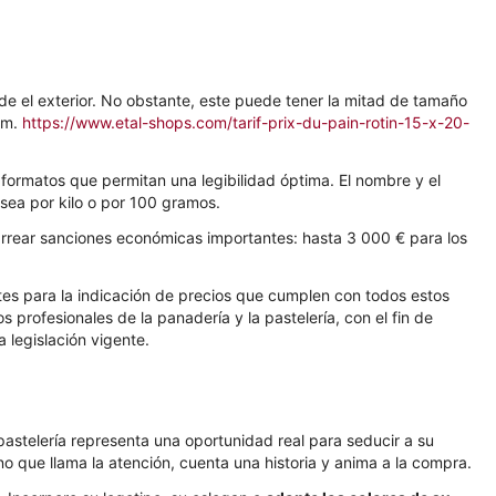
de el exterior. No obstante, este puede tener la mitad de tamaño
 cm.
https://www.etal-shops.com/tarif-prix-du-pain-rotin-15-x-20-
 formatos que permitan una legibilidad óptima. El nombre y el
 sea por kilo o por 100 gramos.
rrear sanciones económicas importantes: hasta 3 000 € para los
es para la indicación de precios que cumplen con todos estos
 profesionales de la panadería y la pastelería, con el fin de
 legislación vigente.
 pastelería representa una oportunidad real para seducir a su
no que llama la atención, cuenta una historia y anima a la compra.