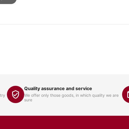
Quality assurance and service
try
We offer only those goods, in which quality we are
sure