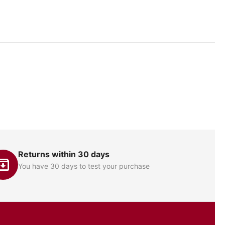
Returns within 30 days
You have 30 days to test your purchase